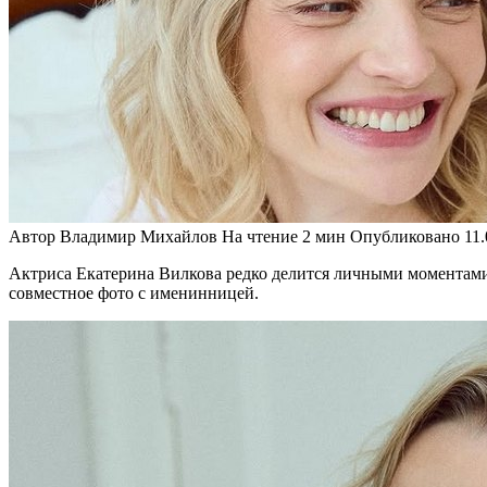
Автор
Владимир Михайлов
На чтение
2 мин
Опубликовано
11
Актриса Екатерина Вилкова редко делится личными моментами,
совместное фото с именинницей.