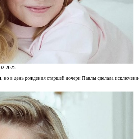
.02.2025
 но в день рождения старшей дочери Павлы сделала исключение.