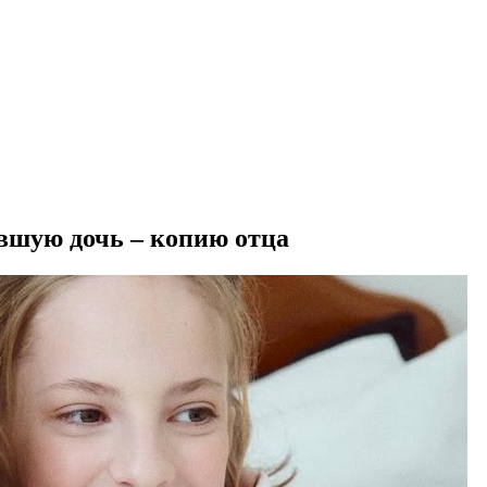
вшую дочь – копию отца