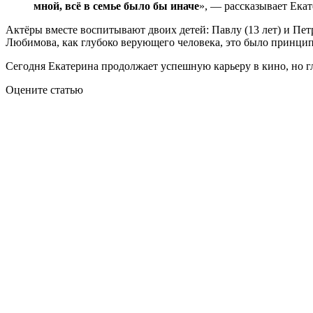
мной, всё в семье было бы иначе
», — рассказывает Екат
Актёры вместе воспитывают двоих детей: Павлу (13 лет) и Петр
Любимова, как глубоко верующего человека, это было принципи
Сегодня Екатерина продолжает успешную карьеру в кино, но гл
Оцените статью