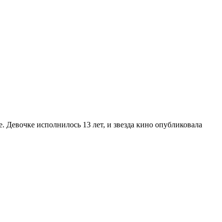
 Девочке исполнилось 13 лет, и звезда кино опубликовала