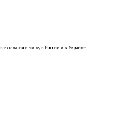
 события в мире, в России и в Украине