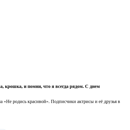
, крошка, и помни, что я всегда рядом. С днем
а «Не родись красивой». Подписчики актрисы и её друзья в