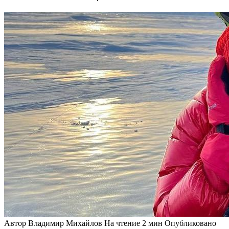
Автор
Владимир Михайлов
На чтение
2 мин
Опубликовано