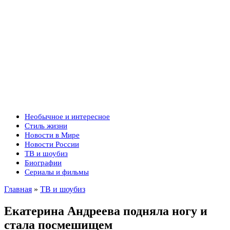
Необычное и интересное
Стиль жизни
Новости в Мире
Новости России
ТВ и шоубиз
Биографии
Сериалы и фильмы
Главная
»
ТВ и шоубиз
Екатерина Андреева подняла ногу и
стала посмешищем