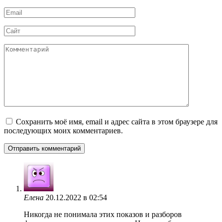
*
Email
*
Сайт
Комментарий
Сохранить моё имя, email и адрес сайта в этом браузере для
последующих моих комментариев.
Елена
20.12.2022 в 02:54
Никогда не понимала этих показов и разборов