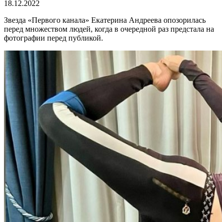
18.12.2022
Звезда «Первого канала» Екатерина Андреева опозорилась
перед множеством людей, когда в очередной раз предстала на
фотографии перед публикой.