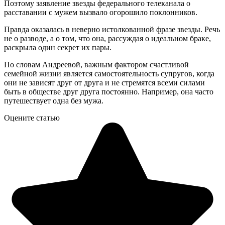
Поэтому заявление звезды федерального телеканала о
расставании с мужем вызвало огорошило поклонников.
Правда оказалась в неверно истолкованной фразе звезды. Речь
не о разводе, а о том, что она, рассуждая о идеальном браке,
раскрыла один секрет их пары.
По словам Андреевой, важным фактором счастливой
семейной жизни является самостоятельность супругов, когда
они не зависят друг от друга и не стремятся всеми силами
быть в обществе друг друга постоянно. Например, она часто
путешествует одна без мужа.
Оцените статью