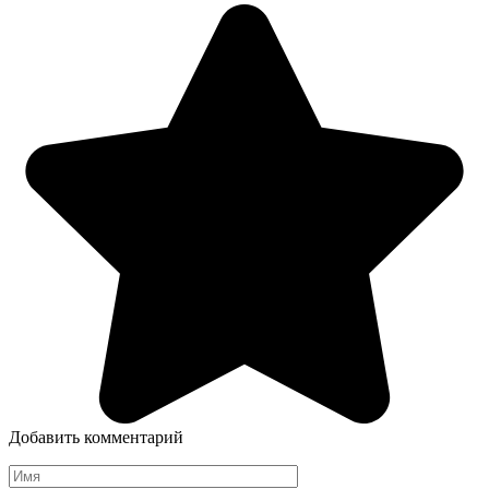
Добавить комментарий
Имя