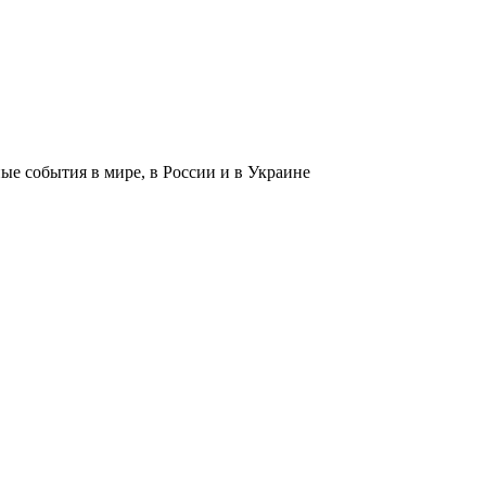
 события в мире, в России и в Украине