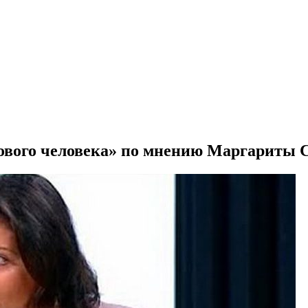
рового человека» по мнению Маргариты