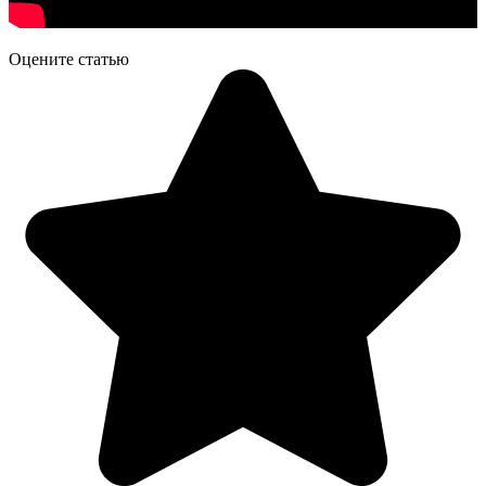
Оцените статью