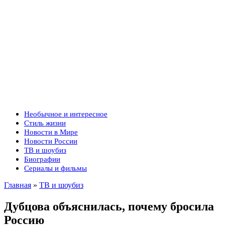
Необычное и интересное
Стиль жизни
Новости в Мире
Новости России
ТВ и шоубиз
Биографии
Сериалы и фильмы
Главная
»
ТВ и шоубиз
Дубцова объяснилась, почему бросила
Россию