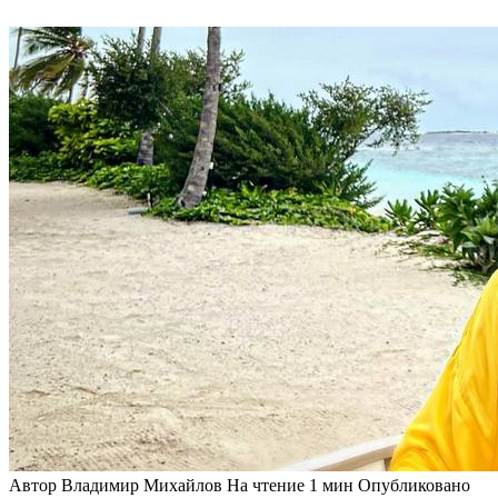
Автор
Владимир Михайлов
На чтение
1 мин
Опубликовано