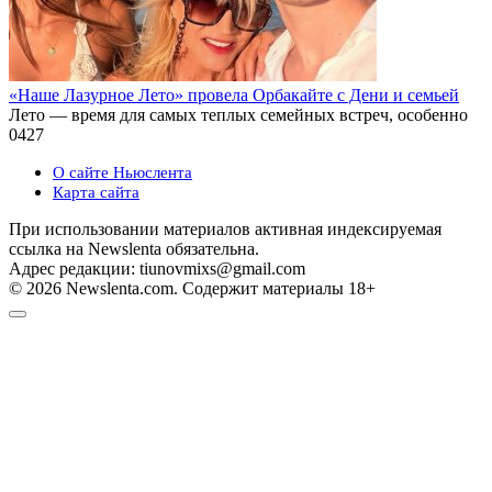
«Наше Лазурное Лето» провела Орбакайте с Дени и семьей
Лето — время для самых теплых семейных встреч, особенно
0
427
О сайте Ньюслента
Карта сайта
При использовании материалов активная индексируемая
ссылка на Newslenta обязательна.
Адрес редакции: tiunovmixs@gmail.com
© 2026 Newslenta.com. Содержит материалы 18+