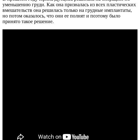
уменьшению груди. Как она призналась из всех пластических
вмешательств она решилась только на грудные имплантаты,
но потом оказалось, что они ее полнят и поэтому было
принято такое решение.