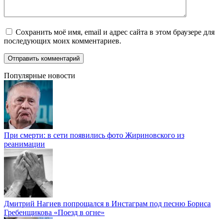
Сохранить моё имя, email и адрес сайта в этом браузере для
последующих моих комментариев.
Популярные новости
При смерти: в сети появились фото Жириновского из
реанимации
Дмитрий Нагиев попрощался в Инстаграм под песню Бориса
Гребенщикова «Поезд в огне»