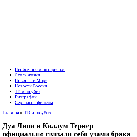
Необычное и интересное
Стиль жизни
Новости в Мире
Новости России
ТВ и шоубиз
Биографии
Сериалы и фильмы
Главная
»
ТВ и шоубиз
Дуа Липа и Каллум Тернер
официально связали себя узами брака