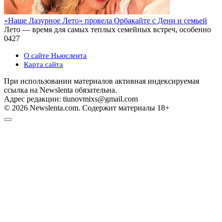
«Наше Лазурное Лето» провела Орбакайте с Дени и семьей
Лето — время для самых теплых семейных встреч, особенно
0
427
О сайте Ньюслента
Карта сайта
При использовании материалов активная индексируемая
ссылка на Newslenta обязательна.
Адрес редакции: tiunovmixs@gmail.com
© 2026 Newslenta.com. Содержит материалы 18+