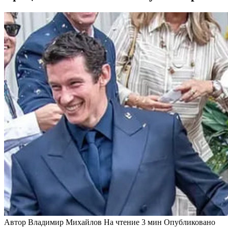
Автор
Владимир Михайлов
На чтение
3 мин
Опубликовано