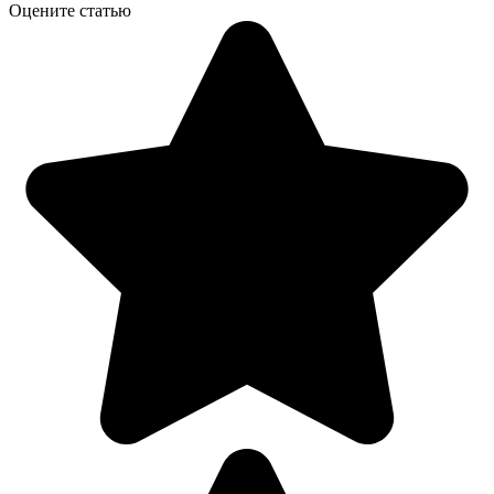
Оцените статью