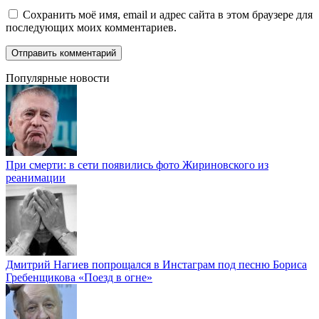
Сохранить моё имя, email и адрес сайта в этом браузере для
последующих моих комментариев.
Популярные новости
При смерти: в сети появились фото Жириновского из
реанимации
Дмитрий Нагиев попрощался в Инстаграм под песню Бориса
Гребенщикова «Поезд в огне»