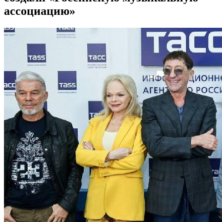
ассоциацию»