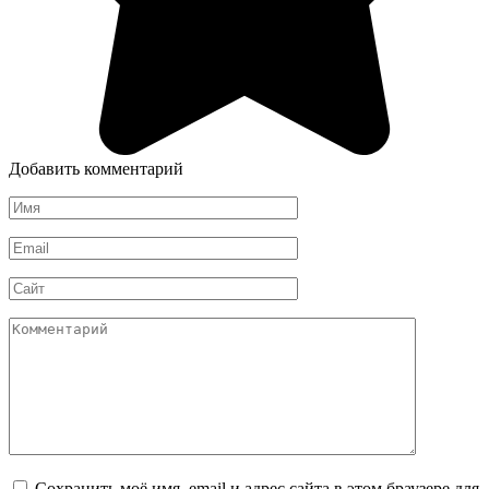
Добавить комментарий
Имя
*
Email
*
Сайт
Комментарий
Сохранить моё имя, email и адрес сайта в этом браузере для