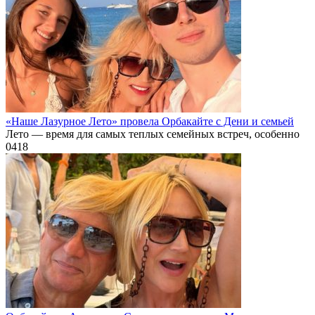
«Наше Лазурное Лето» провела Орбакайте с Дени и семьей
Лето — время для самых теплых семейных встреч, особенно
0
418