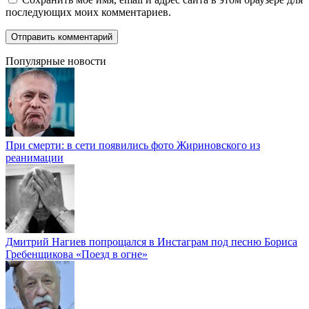
последующих моих комментариев.
Популярные новости
При смерти: в сети появились фото Жириновского из
реанимации
Дмитрий Нагиев попрощался в Инстаграм под песню Бориса
Гребенщикова «Поезд в огне»