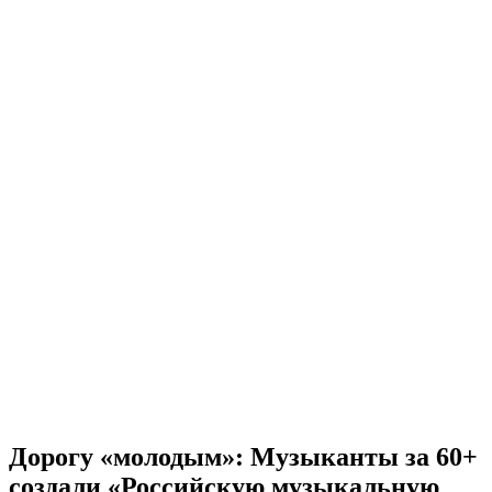
Дорогу «молодым»: Музыканты за 60+
создали «Российскую музыкальную