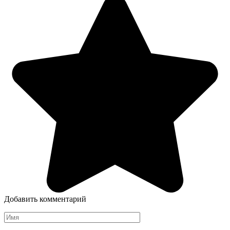
Добавить комментарий
Имя
*