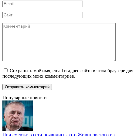
Email
*
Сайт
Комментарий
Сохранить моё имя, email и адрес сайта в этом браузере для
последующих моих комментариев.
Популярные новости
При смерти: в сети появились фото Жириновского из