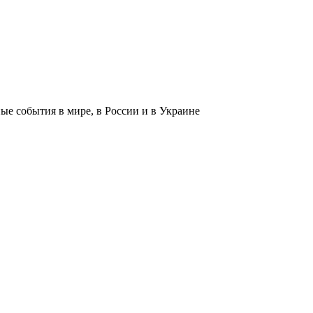
 события в мире, в России и в Украине