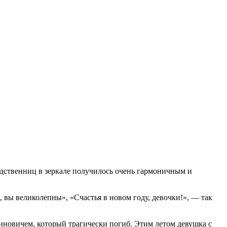
родственниц в зеркале получилось очень гармоничным и
, вы великолепны», «Счастья в новом году, девочки!», — так
тиновичем, который трагически погиб. Этим летом девушка с