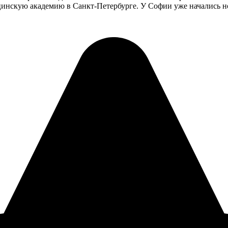
цинскую академию в Санкт-Петербурге. У Софии уже начались но