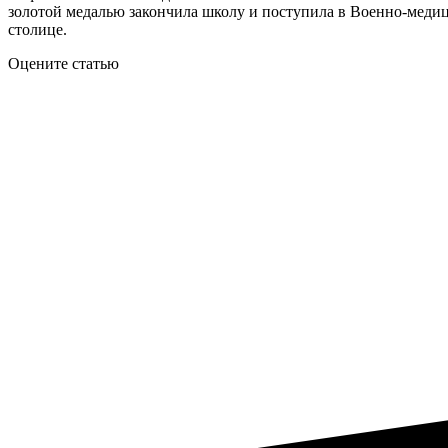
золотой медалью закончила школу и поступила в Военно-меди
столице.
Оцените статью