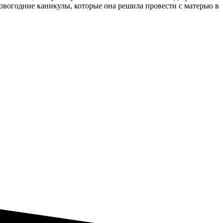
вогодние каникулы, которые она решила провести с матерью в