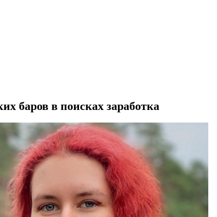
их баров в поисках заработка