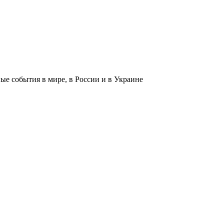
 события в мире, в России и в Украине