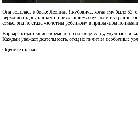
Она родилась в браке Леонида Якубовича, когда ему было 53, 
верховой ездой, танцами и рисованием, изучала иностранные 
семье, она не стала «золотым ребенком» в привычном пониман
Варвара отдает много времени и сил творчеству, улучшает вок
Каждый уважает деятельность, отец не пилит за необычные ув
Оцените статью