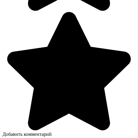
Добавить комментарий