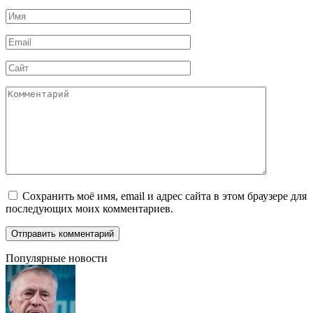
Имя
*
Email
*
Сайт
Комментарий
Сохранить моё имя, email и адрес сайта в этом браузере для
последующих моих комментариев.
Популярные новости