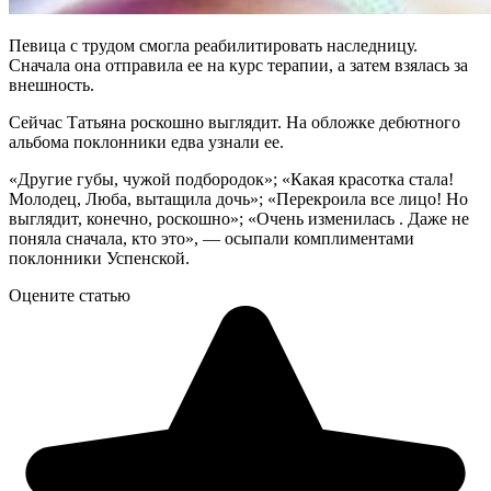
Певица с трудом смогла реабилитировать наследницу.
Сначала она отправила ее на курс терапии, а затем взялась за
внешность.
Сейчас Татьяна роскошно выглядит. На обложке дебютного
альбома поклонники едва узнали ее.
«Другие губы, чужой подбородок»; «Какая красотка стала!
Молодец, Люба, вытащила дочь»; «Перекроила все лицо! Но
выглядит, конечно, роскошно»; «Очень изменилась . Даже не
поняла сначала, кто это», — осыпали комплиментами
поклонники Успенской.
Оцените статью