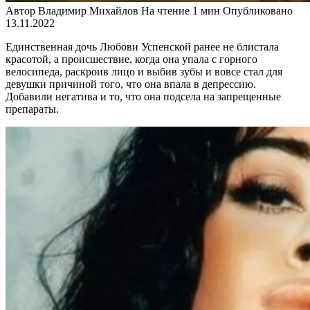
Автор
Владимир Михайлов
На чтение
1 мин
Опубликовано
13.11.2022
Единственная дочь Любови Успенской ранее не блистала
красотой, а происшествие, когда она упала с горного
велосипеда, раскроив лицо и выбив зубы и вовсе стал для
девушки причиной того, что она впала в депрессию.
Добавили негатива и то, что она подсела на запрещенные
препараты.