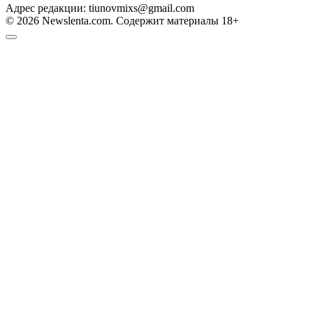
Адрес редакции: tiunovmixs@gmail.com
© 2026 Newslenta.com. Содержит материалы 18+