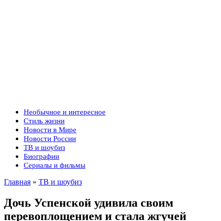
Необычное и интересное
Стиль жизни
Новости в Мире
Новости России
ТВ и шоубиз
Биографии
Сериалы и фильмы
Главная
»
ТВ и шоубиз
Дочь Успенской удивила своим
перевоплощением и стала жгучей