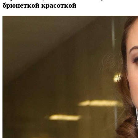
брюнеткой красоткой