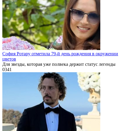
София Ротару отметила 79-й день рождения в окружении
цветов
Для звезды, которая уже полвека держит статус легенды
0
341