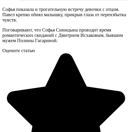
Софья показала и трогательную встречу девочки с отцом.
Павел крепко обнял малышку, прикрыв глаза от переизбытка
чувств.
Поговаривают, что Софья Синицына проводит время
романтических свиданий с Дмитрием Исхаковым, бывшим
мужем Полины Гагариной.
Оцените статью