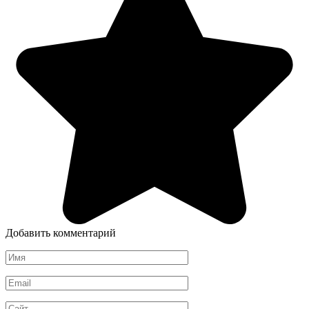
Добавить комментарий
Имя
*
Email
*
Сайт