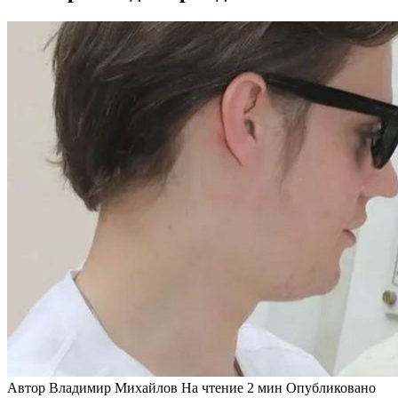
Автор
Владимир Михайлов
На чтение
2 мин
Опубликовано