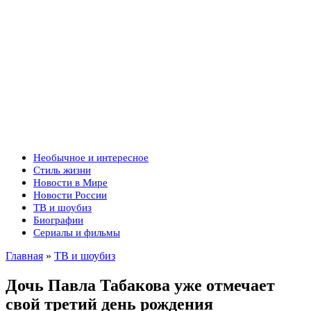
Необычное и интересное
Стиль жизни
Новости в Мире
Новости России
ТВ и шоубиз
Биографии
Сериалы и фильмы
Главная
»
ТВ и шоубиз
Дочь Павла Табакова уже отмечает
свой третий день рождения