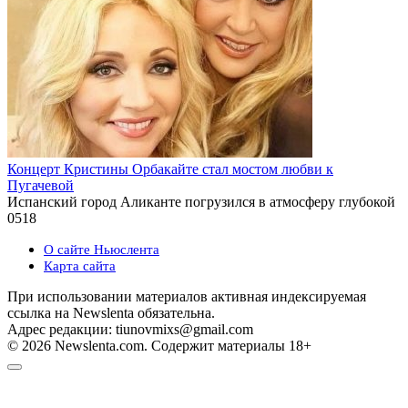
Концерт Кристины Орбакайте стал мостом любви к
Пугачевой
Испанский город Аликанте погрузился в атмосферу глубокой
0
518
О сайте Ньюслента
Карта сайта
При использовании материалов активная индексируемая
ссылка на Newslenta обязательна.
Адрес редакции: tiunovmixs@gmail.com
© 2026 Newslenta.com. Содержит материалы 18+