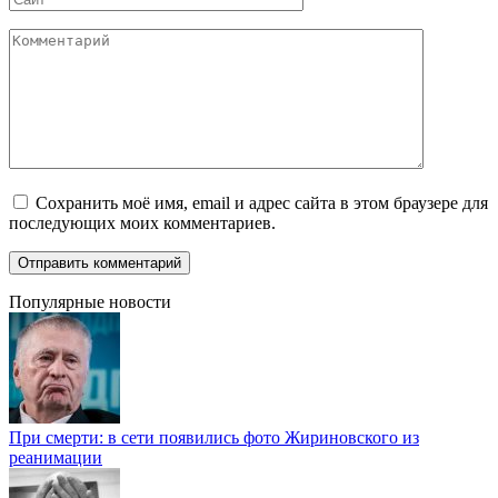
Комментарий
Сохранить моё имя, email и адрес сайта в этом браузере для
последующих моих комментариев.
Популярные новости
При смерти: в сети появились фото Жириновского из
реанимации