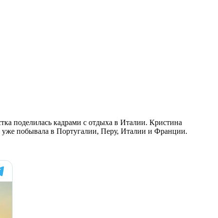
стка поделилась кадрами с отдыха в Италии. Кристина
 уже побывала в Португалии, Перу, Италии и Франции.