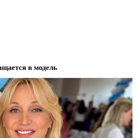
ащается в модель