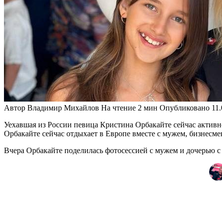
Автор
Владимир Михайлов
На чтение
2 мин
Опубликовано
11
Уехавшая из России певица Кристина Орбакайте сейчас активно
Орбакайте сейчас отдыхает в Европе вместе с мужем, бизнесм
Вчера Орбакайте поделилась фотосессией с мужем и дочерью с