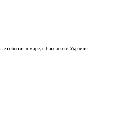
 события в мире, в России и в Украине