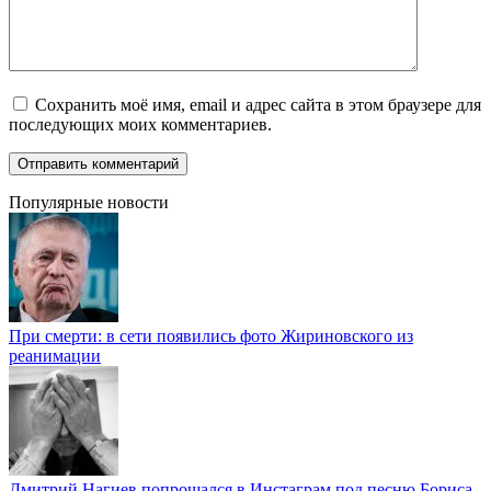
Сохранить моё имя, email и адрес сайта в этом браузере для
последующих моих комментариев.
Популярные новости
При смерти: в сети появились фото Жириновского из
реанимации
Дмитрий Нагиев попрощался в Инстаграм под песню Бориса