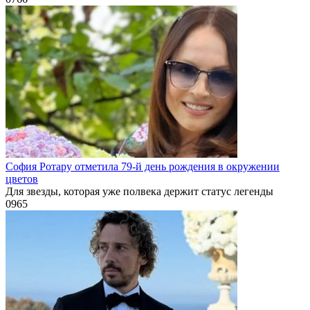
София Ротару отметила 79-й день рождения в окружении
цветов
Для звезды, которая уже полвека держит статус легенды
0
965