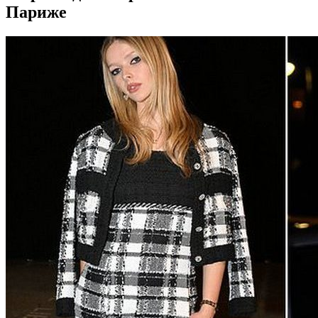
Париже