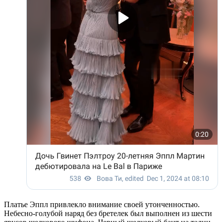
Платье Эппл привлекло внимание своей утонченностью.
Небесно-голубой наряд без бретелек был выполнен из шести