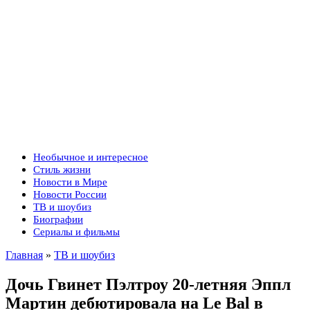
Необычное и интересное
Стиль жизни
Новости в Мире
Новости России
ТВ и шоубиз
Биографии
Сериалы и фильмы
Главная
»
ТВ и шоубиз
Дочь Гвинет Пэлтроу 20-летняя Эппл
Мартин дебютировала на Le Bal в