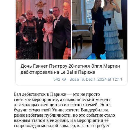
Бал дебютанток в Париже — это не просто
светское мероприятие, а символический момент
для молодых женщин из известных семей. Эппл,
будучи студенткой Университета Вандербильта,
ранее избегала публичности, но это событие стало
важным этапом в ее жизни. На мероприятии ее
сопровождал молодой кавалер, как того требует