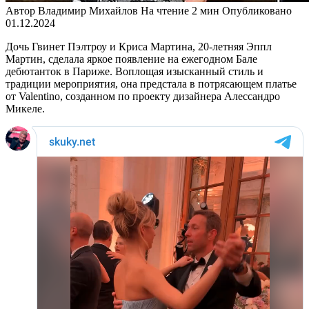
Автор
Владимир Михайлов
На чтение
2 мин
Опубликовано
01.12.2024
Дочь Гвинет Пэлтроу и Криса Мартина, 20-летняя Эппл
Мартин, сделала яркое появление на ежегодном Бале
дебютанток в Париже. Воплощая изысканный стиль и
традиции мероприятия, она предстала в потрясающем платье
от Valentino, созданном по проекту дизайнера Алессандро
Микеле.