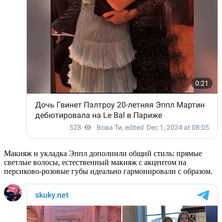
Макияж и укладка Эппл дополнили общий стиль: прямые
светлые волосы, естественный макияж с акцентом на
персиково-розовые губы идеально гармонировали с образом.