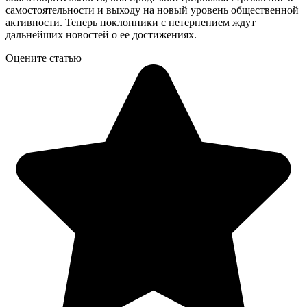
самостоятельности и выходу на новый уровень общественной
активности. Теперь поклонники с нетерпением ждут
дальнейших новостей о ее достижениях.
Оцените статью