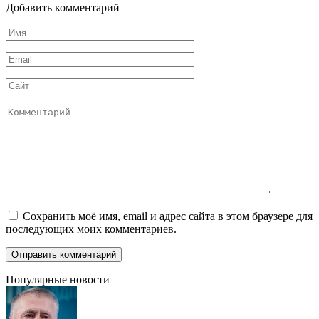
Добавить комментарий
Имя
*
Email
*
Сайт
Комментарий
Сохранить моё имя, email и адрес сайта в этом браузере для
последующих моих комментариев.
Популярные новости