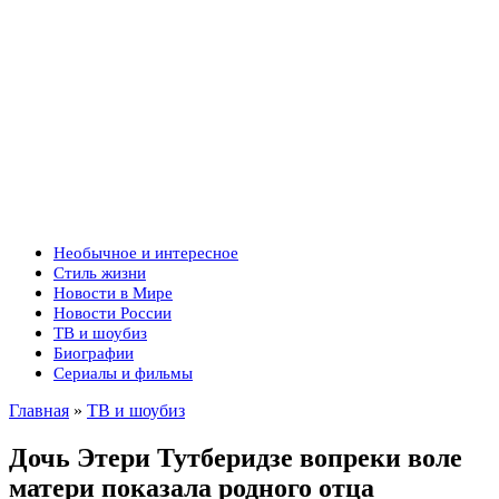
Необычное и интересное
Стиль жизни
Новости в Мире
Новости России
ТВ и шоубиз
Биографии
Сериалы и фильмы
Главная
»
ТВ и шоубиз
Дочь Этери Тутберидзе вопреки воле
матери показала родного отца