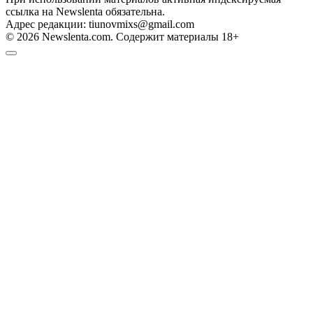
ссылка на Newslenta обязательна.
Адрес редакции: tiunovmixs@gmail.com
© 2026 Newslenta.com. Содержит материалы 18+