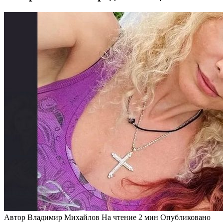
Автор
Владимир Михайлов
На чтение
2 мин
Опубликовано