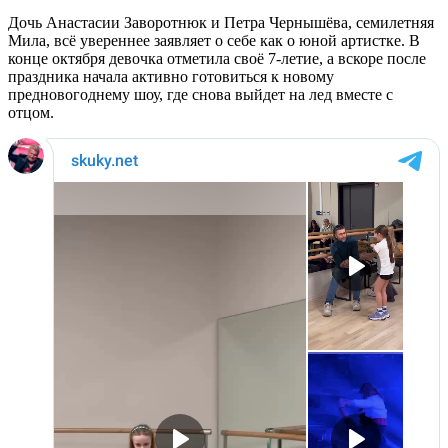
Дочь Анастасии Заворотнюк и Петра Чернышёва, семилетняя
Мила, всё увереннее заявляет о себе как о юной артистке. В
конце октября девочка отметила своё 7-летие, а вскоре после
праздника начала активно готовиться к новому
предновогоднему шоу, где снова выйдет на лед вместе с
отцом.