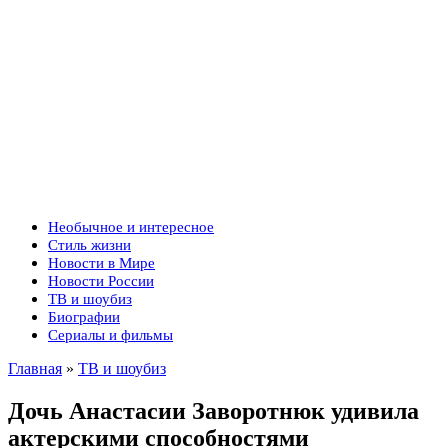
Необычное и интересное
Стиль жизни
Новости в Мире
Новости России
ТВ и шоубиз
Биографии
Сериалы и фильмы
Главная
»
ТВ и шоубиз
Дочь Анастасии Заворотнюк удивила
актерскими способностями