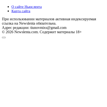
О сайте Ньюслента
Карта сайта
При использовании материалов активная индексируемая
ссылка на Newslenta обязательна.
Адрес редакции: tiunovmixs@gmail.com
© 2026 Newslenta.com. Содержит материалы 18+