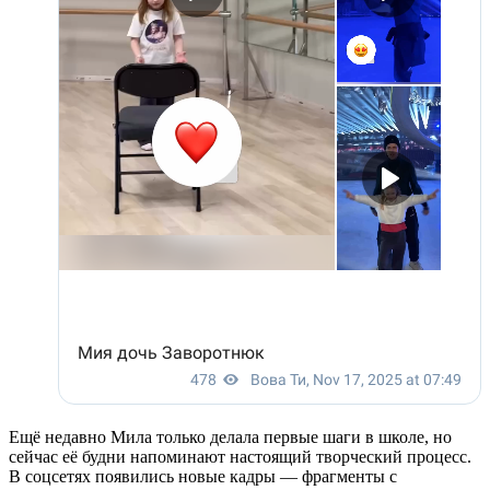
Ещё недавно Мила только делала первые шаги в школе, но
сейчас её будни напоминают настоящий творческий процесс.
В соцсетях появились новые кадры — фрагменты с