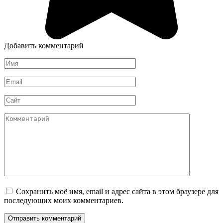
Добавить комментарий
Имя
*
Email
*
Сайт
Комментарий
Сохранить моё имя, email и адрес сайта в этом браузере для
последующих моих комментариев.