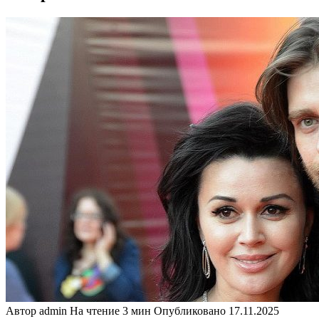
Автор
admin
На чтение
3 мин
Опубликовано
17.11.2025