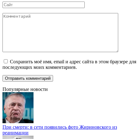
Сайт
Комментарий
Сохранить моё имя, email и адрес сайта в этом браузере для
последующих моих комментариев.
Популярные новости
При смерти: в сети появились фото Жириновского из
реанимации