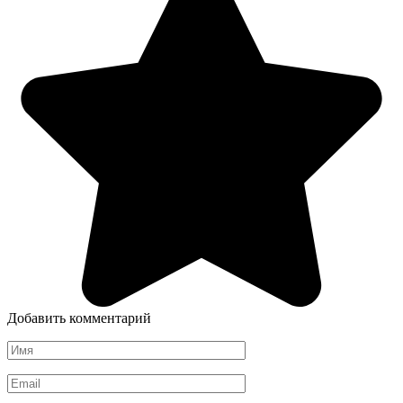
Добавить комментарий
Имя
*
Email
*