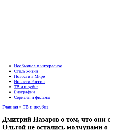
Необычное и интересное
Стиль жизни
Новости в Мире
Новости России
ТВ и шоубиз
Биографии
Сериалы и фильмы
Главная
»
ТВ и шоубиз
Дмитрий Назаров о том, что они с
Ольгой не остались молчунами о