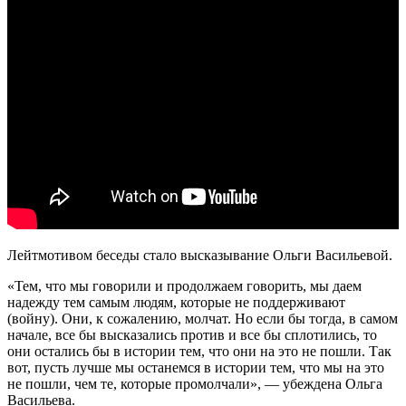
Лейтмотивом беседы стало высказывание Ольги Васильевой.
«Тем, что мы говорили и продолжаем говорить, мы даем
надежду тем самым людям, которые не поддерживают
(войну). Они, к сожалению, молчат. Но если бы тогда, в самом
начале, все бы высказались против и все бы сплотились, то
они остались бы в истории тем, что они на это не пошли. Так
вот, пусть лучше мы останемся в истории тем, что мы на это
не пошли, чем те, которые промолчали», — убеждена Ольга
Васильева.