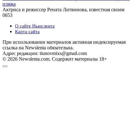
пляжа
Актриса и режиссер Рената Литвинова, известная своим
0
653
О сайте Ньюслента
Карта сайта
При использовании материалов активная индексируемая
ссылка на Newslenta обязательна.
Адрес редакции: tiunovmixs@gmail.com
© 2026 Newslenta.com. Содержит материалы 18+