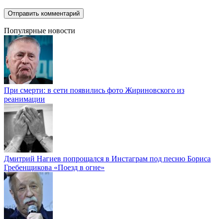
Популярные новости
При смерти: в сети появились фото Жириновского из
реанимации
Дмитрий Нагиев попрощался в Инстаграм под песню Бориса
Гребенщикова «Поезд в огне»