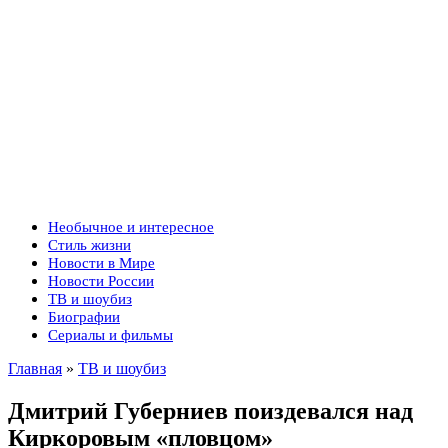
Необычное и интересное
Стиль жизни
Новости в Мире
Новости России
ТВ и шоубиз
Биографии
Сериалы и фильмы
Главная
»
ТВ и шоубиз
Дмитрий Губерниев поиздевался над
Киркоровым «пловцом»