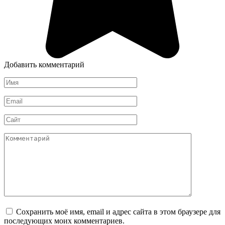
Добавить комментарий
Имя
*
Email
*
Сайт
Комментарий
Сохранить моё имя, email и адрес сайта в этом браузере для
последующих моих комментариев.