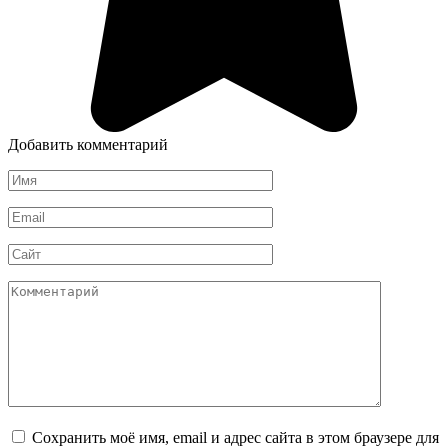
Добавить комментарий
Имя
*
Email
*
Сайт
Комментарий
Сохранить моё имя, email и адрес сайта в этом браузере для