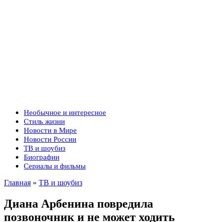
Необычное и интересное
Стиль жизни
Новости в Мире
Новости России
ТВ и шоубиз
Биографии
Сериалы и фильмы
Главная
»
ТВ и шоубиз
Диана Арбенина повредила
позвоночник и не может ходить