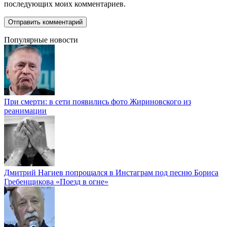
последующих моих комментариев.
Популярные новости
При смерти: в сети появились фото Жириновского из
реанимации
Дмитрий Нагиев попрощался в Инстаграм под песню Бориса
Гребенщикова «Поезд в огне»