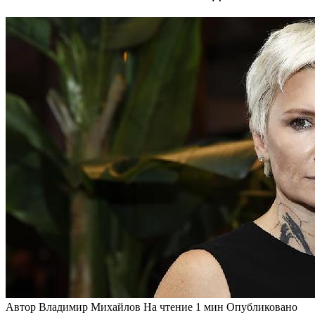
Автор
Владимир Михайлов
На чтение
1 мин
Опубликовано