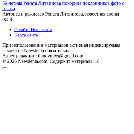
59-летняя Рената Литвинова покорила поклонников фото с
пляжа
Актриса и режиссер Рената Литвинова, известная своим
0
658
О сайте Ньюслента
Карта сайта
При использовании материалов активная индексируемая
ссылка на Newslenta обязательна.
Адрес редакции: tiunovmixs@gmail.com
© 2026 Newslenta.com. Содержит материалы 18+