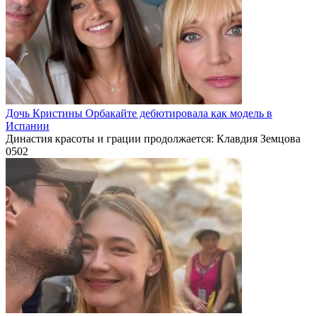
Дочь Кристины Орбакайте дебютировала как модель в
Испании
Династия красоты и грации продолжается: Клавдия Земцова
0
502