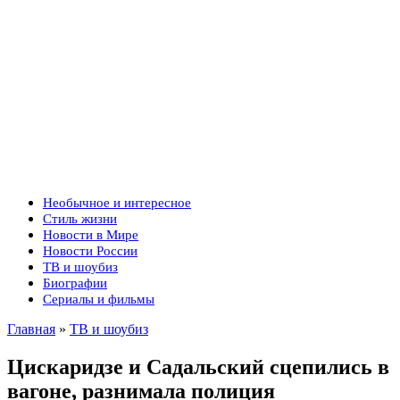
Необычное и интересное
Стиль жизни
Новости в Мире
Новости России
ТВ и шоубиз
Биографии
Сериалы и фильмы
Главная
»
ТВ и шоубиз
Цискаридзе и Садальский сцепились в
вагоне, разнимала полиция