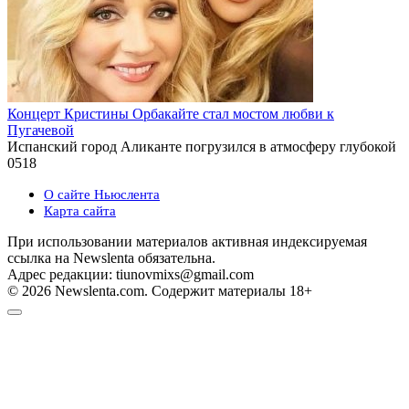
Концерт Кристины Орбакайте стал мостом любви к
Пугачевой
Испанский город Аликанте погрузился в атмосферу глубокой
0
518
О сайте Ньюслента
Карта сайта
При использовании материалов активная индексируемая
ссылка на Newslenta обязательна.
Адрес редакции: tiunovmixs@gmail.com
© 2026 Newslenta.com. Содержит материалы 18+