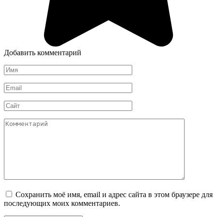
Добавить комментарий
Имя
*
Email
*
Сайт
Комментарий
Сохранить моё имя, email и адрес сайта в этом браузере для
последующих моих комментариев.