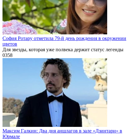
София Ротару отметила 79-й день рождения в окружении
цветов
Для звезды, которая уже полвека держит статус легенды
0
358
Максим Галкин: Два дня аншлагов в зале «Дзинтари» в
Юрмале