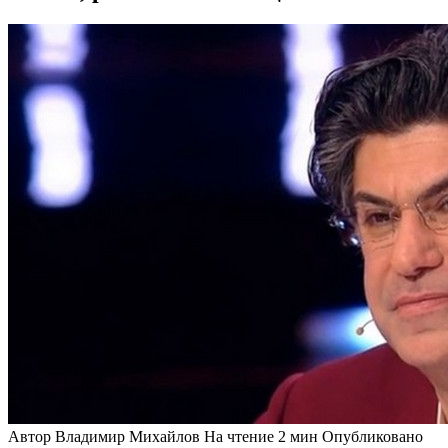
Автор
Владимир Михайлов
На чтение
2 мин
Опубликовано