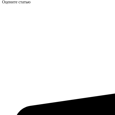
Оцените статью