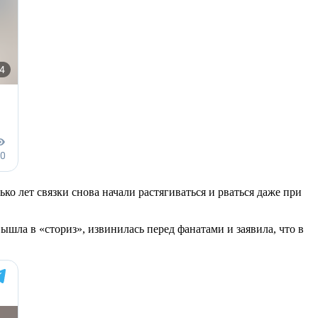
ко лет связки снова начали растягиваться и рваться даже при
шла в «сториз», извинилась перед фанатами и заявила, что в