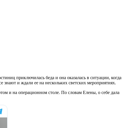
стиниц приключилась беда и она оказалась в ситуации, когда
се знают и ждали ее на нескольких светских мероприятиях.
том и на операционном столе. По словам Елены, о себе дала