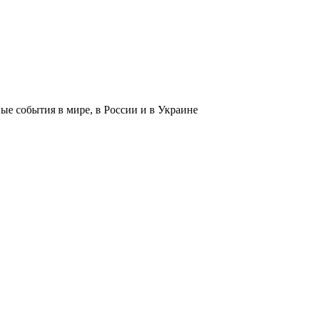
 события в мире, в России и в Украине