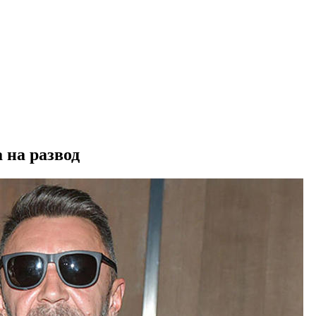
 на развод