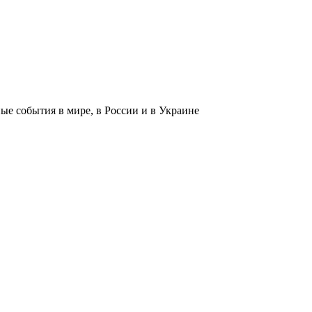
 события в мире, в России и в Украине