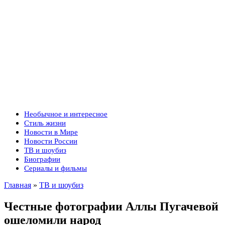
Необычное и интересное
Стиль жизни
Новости в Мире
Новости России
ТВ и шоубиз
Биографии
Сериалы и фильмы
Главная
»
ТВ и шоубиз
Честные фотографии Аллы Пугачевой
ошеломили народ