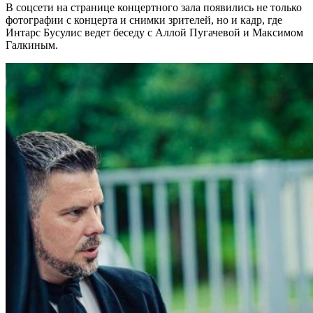
В соцсети на странице концертного зала появились не только
фотографии с концерта и снимки зрителей, но и кадр, где
Интарс Бусулис ведет беседу с Аллой Пугачевой и Максимом
Галкиным.