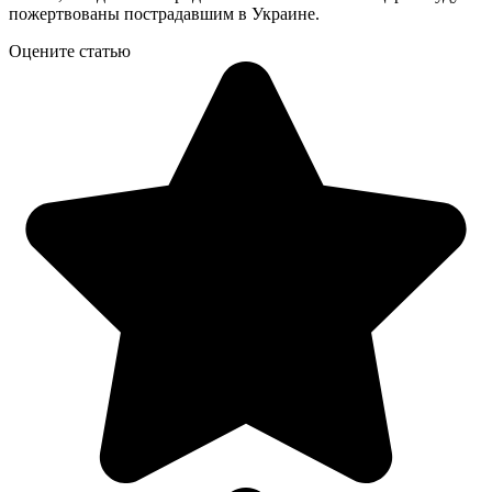
пожертвованы пострадавшим в Украине.
Оцените статью