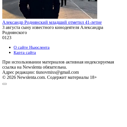
Александр Роднянский младший отметил 41-летие
3 августа сыну известного кинодеятеля Александра
Роднянского
0
123
О сайте Ньюслента
Карта сайта
При использовании материалов активная индексируемая
ссылка на Newslenta обязательна.
Адрес редакции: tiunovmixs@gmail.com
© 2026 Newslenta.com. Содержит материалы 18+