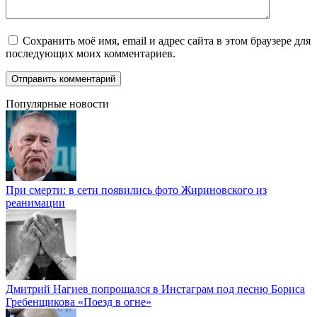
Сохранить моё имя, email и адрес сайта в этом браузере для
последующих моих комментариев.
Популярные новости
При смерти: в сети появились фото Жириновского из
реанимации
Дмитрий Нагиев попрощался в Инстаграм под песню Бориса
Гребенщикова «Поезд в огне»