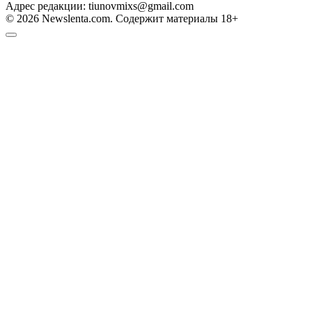
Адрес редакции: tiunovmixs@gmail.com
© 2026 Newslenta.com. Содержит материалы 18+