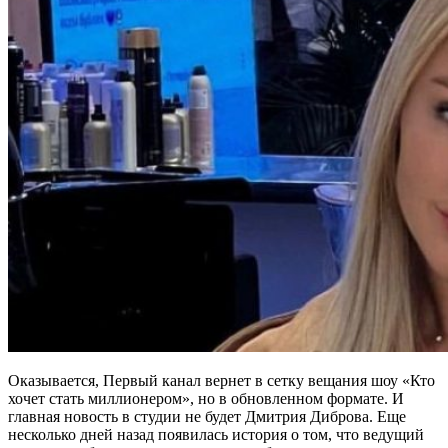
Оказывается, Первый канал вернет в сетку вещания шоу «Кто
хочет стать миллионером», но в обновленном формате. И
главная новость в студии не будет Дмитрия Диброва. Еще
несколько дней назад появилась история о том, что ведущий