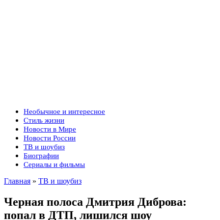
Необычное и интересное
Стиль жизни
Новости в Мире
Новости России
ТВ и шоубиз
Биографии
Сериалы и фильмы
Главная
»
ТВ и шоубиз
Черная полоса Дмитрия Диброва:
попал в ДТП, лишился шоу