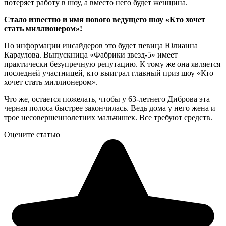
потеряет работу в шоу, а вместо него будет женщина.
Стало известно и имя нового ведущего шоу «Кто хочет
стать миллионером»!
По информации инсайдеров это будет певица Юлианна
Караулова. Выпускница «Фабрики звезд-5» имеет
практически безупречную репутацию. К тому же она является
последней участницей, кто выиграл главный приз шоу «Кто
хочет стать миллионером».
Что же, остается пожелать, чтобы у 63-летнего Диброва эта
черная полоса быстрее закончилась. Ведь дома у него жена и
трое несовершеннолетних мальчишек. Все требуют средств.
Оцените статью