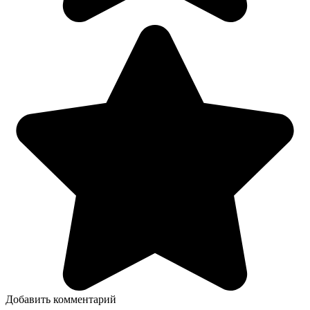
Добавить комментарий