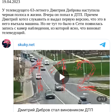
19.04.2023
У телеведущего 63-летнего Дмитрия Диброва наступила
черная полоса в жизни. Вчера он попал в ДТП. Причем
Дмитрий хотел слукавить и выдал первую версию, что это в
него въехала машина. Но не тут то было в Сети появилась
запись с камер наблюдения, из которой ясно, что виноват
телеведущий.