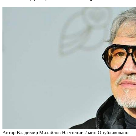
Автор
Владимир Михайлов
На чтение
2 мин
Опубликовано