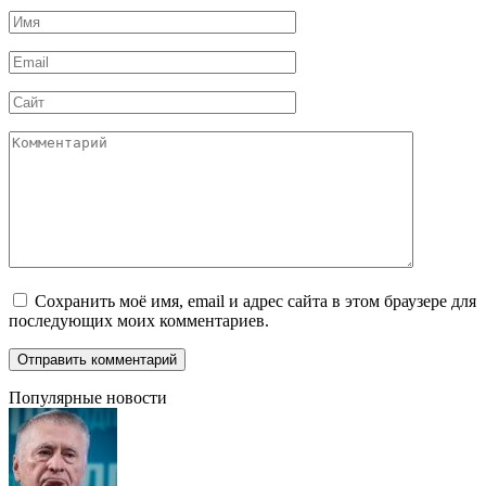
Имя
*
Email
*
Сайт
Комментарий
Сохранить моё имя, email и адрес сайта в этом браузере для
последующих моих комментариев.
Популярные новости