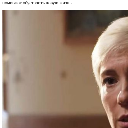
помогают обустроить новую жизнь.