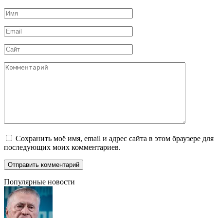
Имя
*
Email
*
Сайт
Комментарий
Сохранить моё имя, email и адрес сайта в этом браузере для
последующих моих комментариев.
Популярные новости