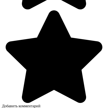
Добавить комментарий