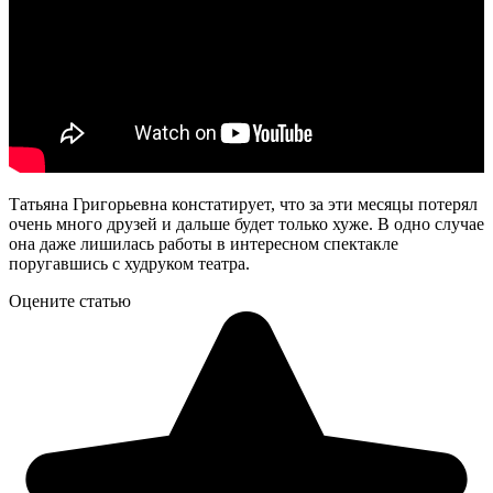
Татьяна Григорьевна констатирует, что за эти месяцы потерял
очень много друзей и дальше будет только хуже. В одно случае
она даже лишилась работы в интересном спектакле
поругавшись с худруком театра.
Оцените статью