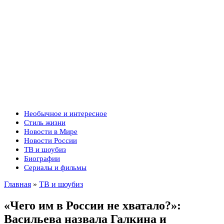
Необычное и интересное
Стиль жизни
Новости в Мире
Новости России
ТВ и шоубиз
Биографии
Сериалы и фильмы
Главная
»
ТВ и шоубиз
«Чего им в России не хватало?»:
Васильева назвала Галкина и