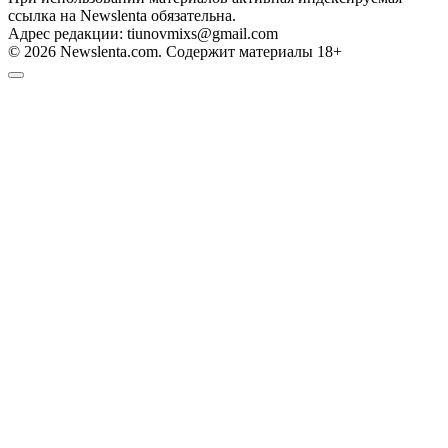
ссылка на Newslenta обязательна.
Адрес редакции: tiunovmixs@gmail.com
© 2026 Newslenta.com. Содержит материалы 18+