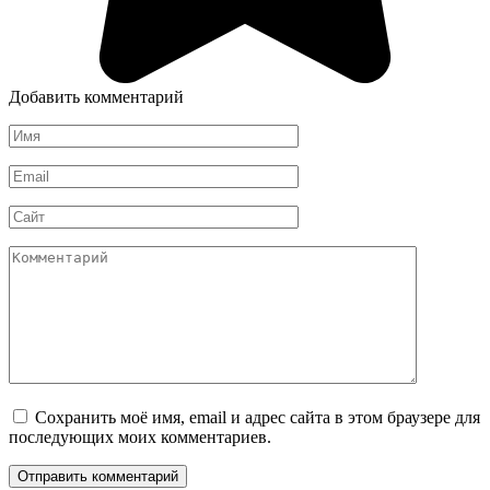
Добавить комментарий
Имя
*
Email
*
Сайт
Комментарий
Сохранить моё имя, email и адрес сайта в этом браузере для
последующих моих комментариев.