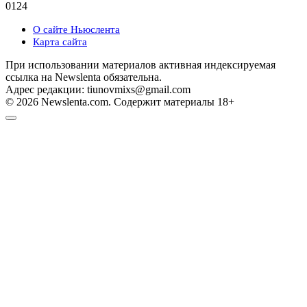
0
124
О сайте Ньюслента
Карта сайта
При использовании материалов активная индексируемая
ссылка на Newslenta обязательна.
Адрес редакции: tiunovmixs@gmail.com
© 2026 Newslenta.com. Содержит материалы 18+