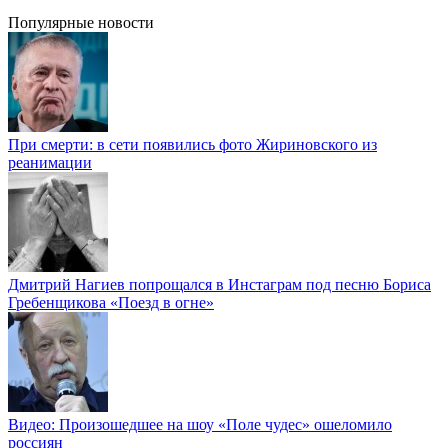
Популярные новости
При смерти: в сети появились фото Жириновского из
реанимации
Дмитрий Нагиев попрощался в Инстаграм под песню Бориса
Гребенщикова «Поезд в огне»
Видео: Произошедшее на шоу «Поле чудес» ошеломило
россиян