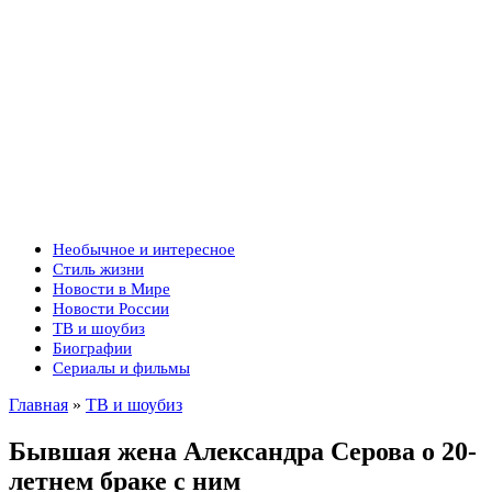
Необычное и интересное
Стиль жизни
Новости в Мире
Новости России
ТВ и шоубиз
Биографии
Сериалы и фильмы
Главная
»
ТВ и шоубиз
Бывшая жена Александра Серова о 20-
летнем браке с ним