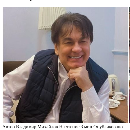
Автор
Владимир Михайлов
На чтение
3 мин
Опубликовано