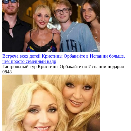
Встреча всех детей Кристины Орбакайте в Испании больше,
чем просто семейный кадр
Гастрольный тур Кристины Орбакайте по Испании подарил
0
848