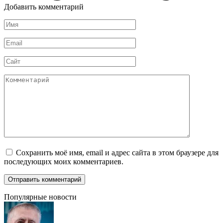
Добавить комментарий
Имя
*
Email
*
Сайт
Комментарий
Сохранить моё имя, email и адрес сайта в этом браузере для
последующих моих комментариев.
Популярные новости