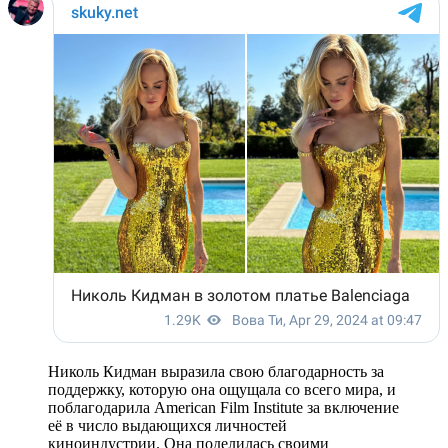
Николь Кидман выразила свою благодарность за
поддержку, которую она ощущала со всего мира, и
поблагодарила American Film Institute за включение
её в число выдающихся личностей
киноиндустрии. Она поделилась своими