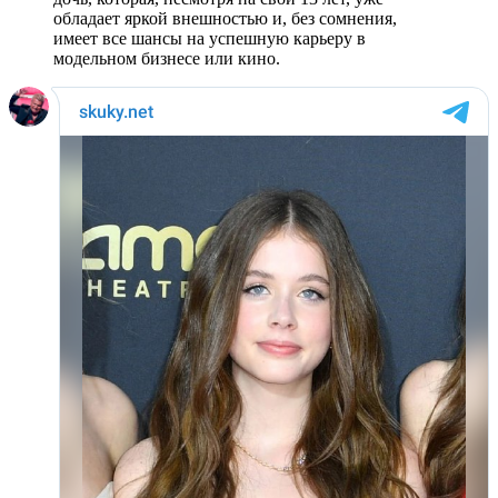
обладает яркой внешностью и, без сомнения,
имеет все шансы на успешную карьеру в
модельном бизнесе или кино.