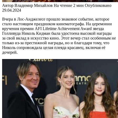
Автор
Владимир Михайлов
На чтение
2 мин
Опубликовано
29.04.2024
Вчера в Лос-Анджелесе прошло знаковое событие, которое
стало настоящим праздником кинематографа. На церемонии
вручения премии AFI Lifetime Achievement Award звезда
Голливуда Николь Кидман была удостоена высокой награды
за свой вклад в искусство кино. Этот вечер стал особенным не
только из-за престижной награды, но и благодаря тому, что
Николь сопровождала целая плеяда красавец, включая её
дочерей.