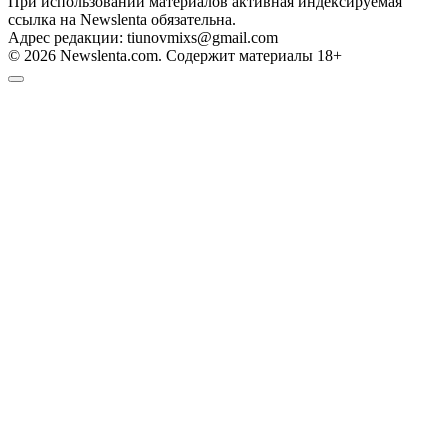
При использовании материалов активная индексируемая
ссылка на Newslenta обязательна.
Адрес редакции: tiunovmixs@gmail.com
© 2026 Newslenta.com. Содержит материалы 18+