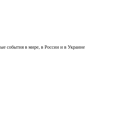
 события в мире, в России и в Украине