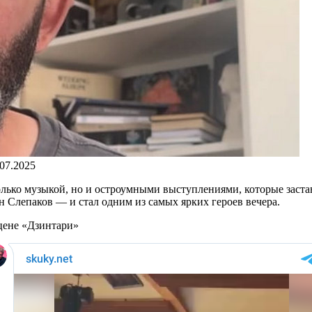
.07.2025
только музыкой, но и остроумными выступлениями, которые заста
 Слепаков — и стал одним из самых ярких героев вечера.
сцене «Дзинтари»