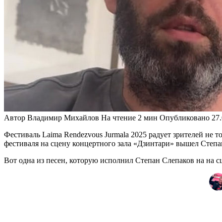
Автор
Владимир Михайлов
На чтение
2 мин
Опубликовано
27
Фестиваль Laima Rendezvous Jurmala 2025 радует зрителей не 
фестиваля на сцену концертного зала «Дзинтари» вышел Степан
Вот одна из песен, которую исполнил Степан Слепаков на на 