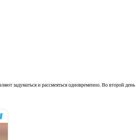
вляют задуматься и рассмеяться одновременно. Во второй день