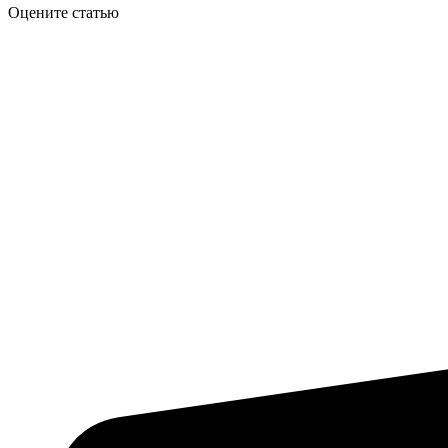
Оцените статью