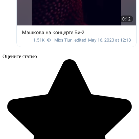
Оцените статью