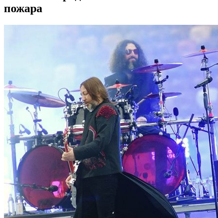
пожара