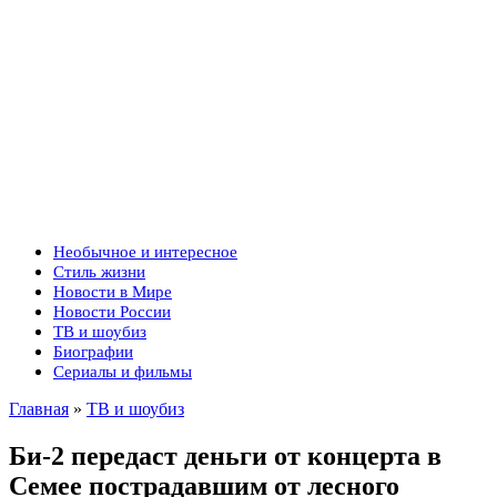
Необычное и интересное
Стиль жизни
Новости в Мире
Новости России
ТВ и шоубиз
Биографии
Сериалы и фильмы
Главная
»
ТВ и шоубиз
Би-2 передаст деньги от концерта в
Семее пострадавшим от лесного