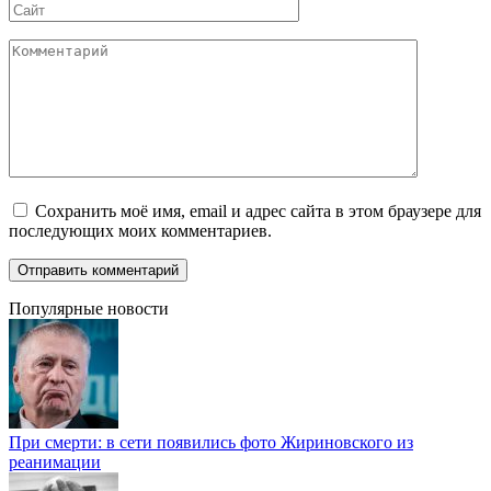
Сайт
Комментарий
Сохранить моё имя, email и адрес сайта в этом браузере для
последующих моих комментариев.
Популярные новости
При смерти: в сети появились фото Жириновского из
реанимации