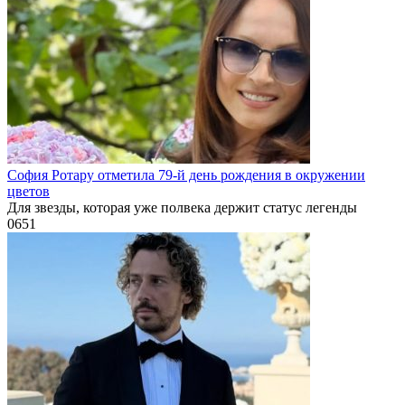
София Ротару отметила 79-й день рождения в окружении
цветов
Для звезды, которая уже полвека держит статус легенды
0
651