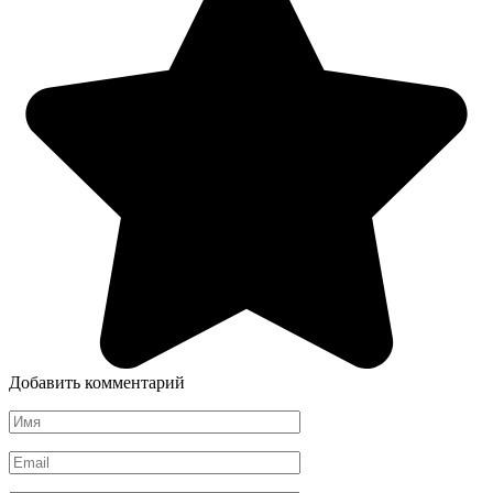
Добавить комментарий
Имя
*
Email
*