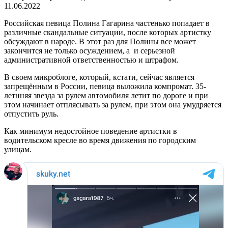
11.06.2022
Российская певица Полина Гагарина частенько попадает в
различные скандальные ситуации, после которых артистку
обсуждают в народе. В этот раз для Полины все может
закончится не только осуждением, а и серьезной
административной ответственностью и штрафом.
В своем микроблоге, который, кстати, сейчас является
запрещённым в России, певица выложила компромат. 35-
летнняя звезда за рулем автомобиля летит по дороге и при
этом начинает отплясывать за рулем, при этом она умудряется
отпустить руль.
Как минимум недостойное поведение артистки в
водительском кресле во время движения по городским
улицам.