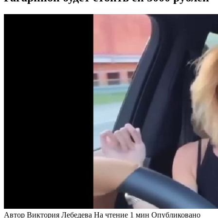
Автор
Виктория Лебедева
На чтение
1 мин
Опубликовано