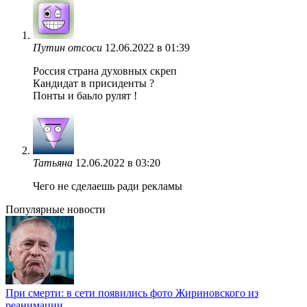
Путин отсоси
12.06.2022 в 01:39
Россия страна духовных скреп
Кандидат в присиденты ?
Понты и баьло рулят !
Татьяна
12.06.2022 в 03:20
Чего не сделаешь ради рекламы
Популярные новости
При смерти: в сети появились фото Жириновского из
реанимации