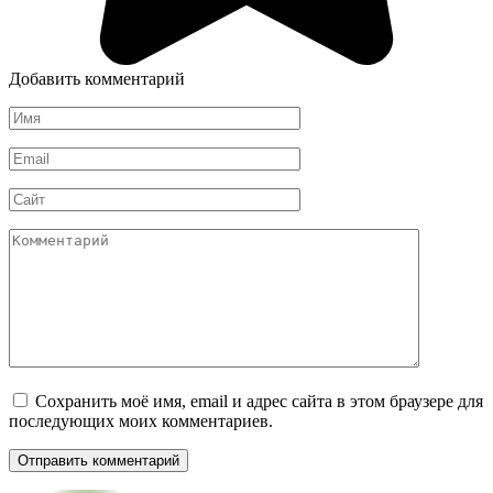
Добавить комментарий
Имя
*
Email
*
Сайт
Комментарий
Сохранить моё имя, email и адрес сайта в этом браузере для
последующих моих комментариев.