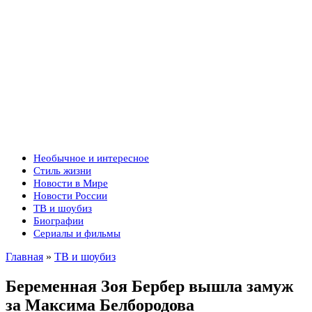
Необычное и интересное
Стиль жизни
Новости в Мире
Новости России
ТВ и шоубиз
Биографии
Сериалы и фильмы
Главная
»
ТВ и шоубиз
Беременная Зоя Бербер вышла замуж
за Максима Белбородова