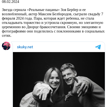
08.02.2024
Звезда сериала «Реальные пацаны» Зоя Бербер и ее
возлюбленный, актер Максим Белбородов, сыграли свадьбу 7
февраля 2024 года. Пара, которая ждет ребенка, не стала
откладывать торжество и устроила скромную, но элегантную
церемонию во Дворце бракосочетания. Своими эмоциями и
фотографиями они поделились с поклонниками в социальных
сетях.