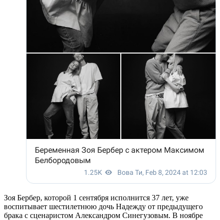
Зоя Бербер, которой 1 сентября исполнится 37 лет, уже
воспитывает шестилетнюю дочь Надежду от предыдущего
брака с сценаристом Александром Синегузовым. В ноябре