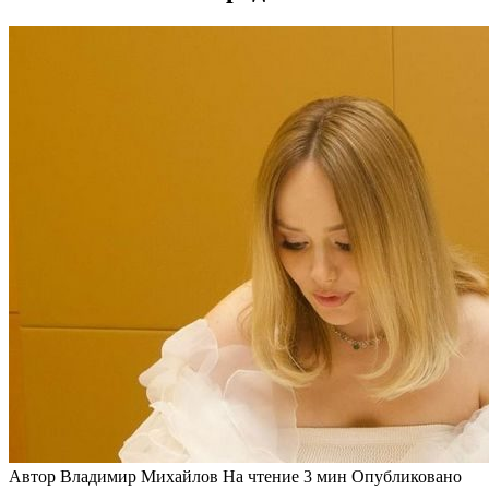
Автор
Владимир Михайлов
На чтение
3 мин
Опубликовано