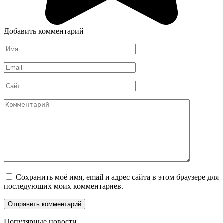
Добавить комментарий
Имя
*
Email
*
Сайт
Комментарий
Сохранить моё имя, email и адрес сайта в этом браузере для
последующих моих комментариев.
Популярные новости