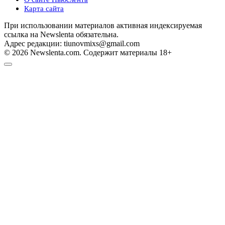
Карта сайта
При использовании материалов активная индексируемая
ссылка на Newslenta обязательна.
Адрес редакции: tiunovmixs@gmail.com
© 2026 Newslenta.com. Содержит материалы 18+