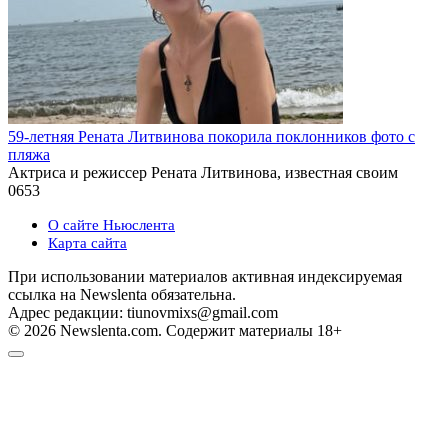
59-летняя Рената Литвинова покорила поклонников фото с
пляжа
Актриса и режиссер Рената Литвинова, известная своим
0
653
О сайте Ньюслента
Карта сайта
При использовании материалов активная индексируемая
ссылка на Newslenta обязательна.
Адрес редакции: tiunovmixs@gmail.com
© 2026 Newslenta.com. Содержит материалы 18+