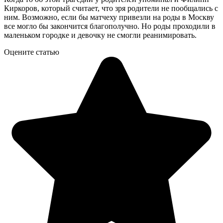
Киркоров, который считает, что зря родители не пообщались с
ним. Возможно, если бы матчеху привезли на роды в Москву
все могло бы закончится благополучно. Но роды проходили в
маленьком городке и девочку не смогли реанимировать.
Оцените статью