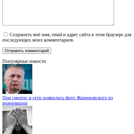
Сохранить моё имя, email и адрес сайта в этом браузере для
последующих моих комментариев.
Популярные новости
При смерти: в сети появились фото Жириновского из
реанимации