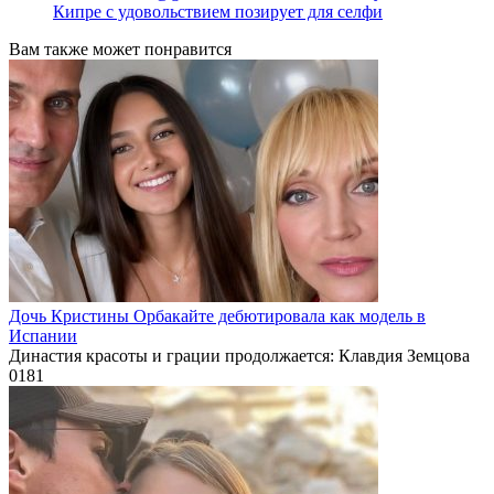
Кипре с удовольствием позирует для селфи
Вам также может понравится
Дочь Кристины Орбакайте дебютировала как модель в
Испании
Династия красоты и грации продолжается: Клавдия Земцова
0
181