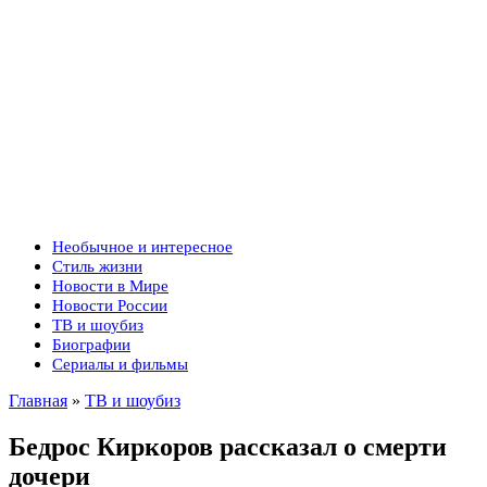
Необычное и интересное
Стиль жизни
Новости в Мире
Новости России
ТВ и шоубиз
Биографии
Сериалы и фильмы
Главная
»
ТВ и шоубиз
Бедрос Киркоров рассказал о смерти
дочери