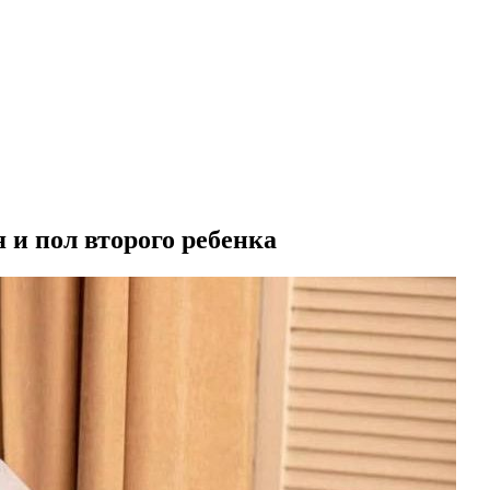
 и пол второго ребенка