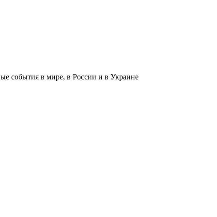
 события в мире, в России и в Украине