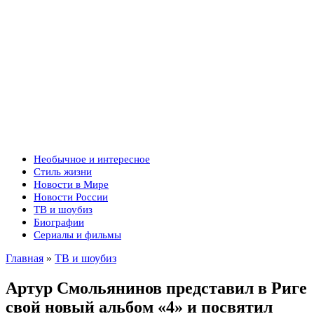
Необычное и интересное
Стиль жизни
Новости в Мире
Новости России
ТВ и шоубиз
Биографии
Сериалы и фильмы
Главная
»
ТВ и шоубиз
Артур Смольянинов представил в Риге
свой новый альбом «4» и посвятил