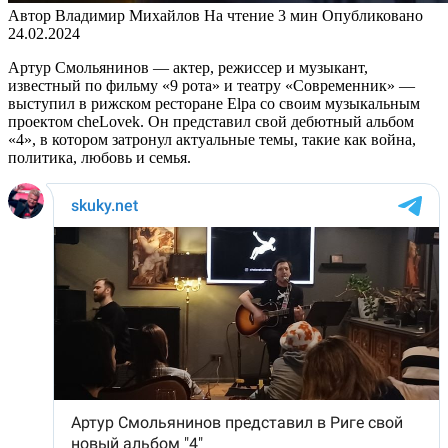
Автор
Владимир Михайлов
На чтение
3 мин
Опубликовано
24.02.2024
Артур Смольянинов — актер, режиссер и музыкант,
известный по фильму «9 рота» и театру «Современник» —
выступил в рижском ресторане Elpa со своим музыкальным
проектом cheLovek. Он представил свой дебютный альбом
«4», в котором затронул актуальные темы, такие как война,
политика, любовь и семья.