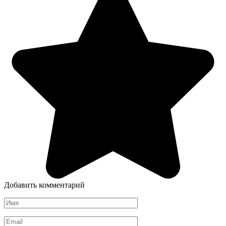
Добавить комментарий
Имя
*
Email