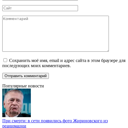
*
Сайт
Комментарий
Сохранить моё имя, email и адрес сайта в этом браузере для
последующих моих комментариев.
Популярные новости
При смерти: в сети появились фото Жириновского из
реанимации