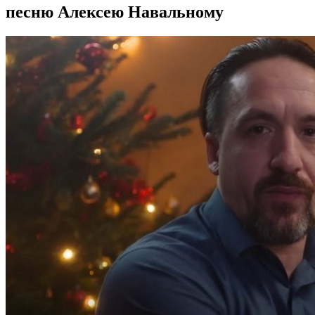
песню Алексею Навальному