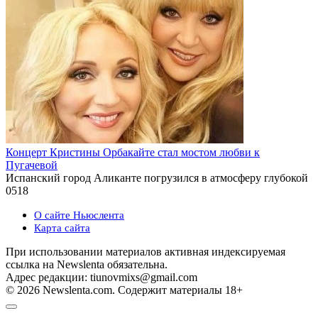
Концерт Кристины Орбакайте стал мостом любви к
Пугачевой
Испанский город Аликанте погрузился в атмосферу глубокой
0
518
О сайте Ньюслента
Карта сайта
При использовании материалов активная индексируемая
ссылка на Newslenta обязательна.
Адрес редакции: tiunovmixs@gmail.com
© 2026 Newslenta.com. Содержит материалы 18+