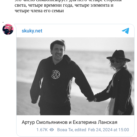
света, четыре времени года, четыре элемента и
четыре члена его семьи
.