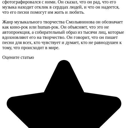
сфотографировался с ними. Он сказал, что он рад, что его
музыка находит отклик в сердцах людей, и что он надеется,
что его песни помогут им жить и любить.
Жанр музыкального творчества Смольянинова он обозначает
как кино-рок или human-рок. Он объясняет, что это не
автопроекция, а собирательный образ из тысячи лиц, которые
вдохновляют его на творчество. Он говорит, что он пишет
песни для всех, кто чувствует и думает, кто не равнодушен к
тому, что происходит в мире.
Оцените статью