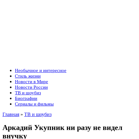
Необычное и интересное
Стиль жизни
Новости в Мире
Новости России
ТВ и шоубиз
Биографии
Сериалы и фильмы
Главная
»
ТВ и шоубиз
Аркадий Укупник ни разу не видел
внучку