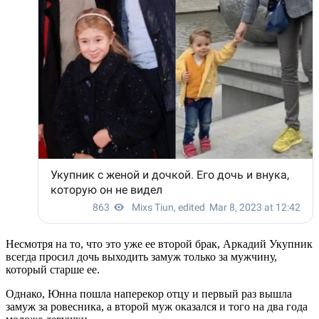
Несмотря на то, что это уже ее второй брак, Аркадий Укупник
всегда просил дочь выходить замуж только за мужчину,
который старше ее.
Однако, Юнна пошла наперекор отцу и первый раз вышла
замуж за ровесника, а второй муж оказался и того на два года