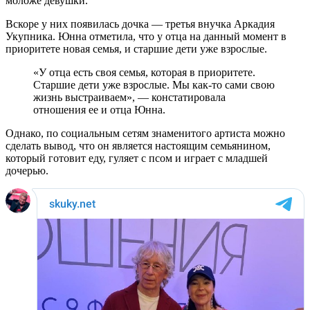
моложе девушки.
Вскоре у них появилась дочка — третья внучка Аркадия
Укупника. Юнна отметила, что у отца на данный момент в
приоритете новая семья, и старшие дети уже взрослые.
«У отца есть своя семья, которая в приоритете.
Старшие дети уже взрослые. Мы как-то сами свою
жизнь выстраиваем», — констатировала
отношения ее и отца Юнна.
Однако, по социальным сетям знаменитого артиста можно
сделать вывод, что он является настоящим семьянином,
который готовит еду, гуляет с псом и играет с младшей
дочерью.