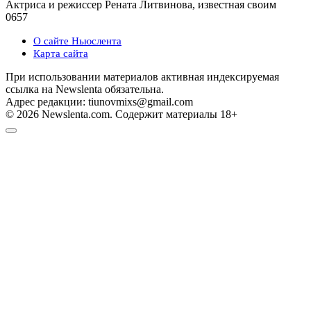
Актриса и режиссер Рената Литвинова, известная своим
0
657
О сайте Ньюслента
Карта сайта
При использовании материалов активная индексируемая
ссылка на Newslenta обязательна.
Адрес редакции: tiunovmixs@gmail.com
© 2026 Newslenta.com. Содержит материалы 18+