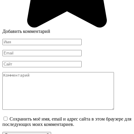
Добавить комментарий
Имя
*
Email
*
Сайт
Комментарий
Сохранить моё имя, email и адрес сайта в этом браузере для
последующих моих комментариев.