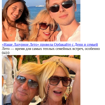
«Наше Лазурное Лето» провела Орбакайте с Дени и семьей
Лето — время для самых теплых семейных встреч, особенно
0
410