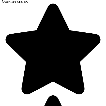
Оцените статью