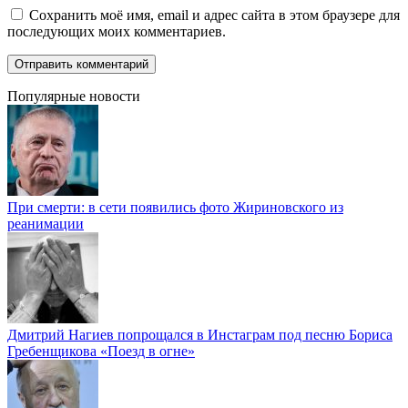
Сохранить моё имя, email и адрес сайта в этом браузере для
последующих моих комментариев.
Популярные новости
При смерти: в сети появились фото Жириновского из
реанимации
Дмитрий Нагиев попрощался в Инстаграм под песню Бориса
Гребенщикова «Поезд в огне»