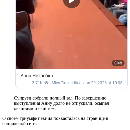
Супруги собрали полный зал. По завершению
выступления Анну долго не отпускали, осыпая
овациями и свистом.
О своем триумфе певица похвасталась на странице в
социальной сети.