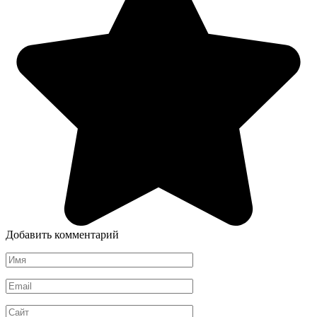
Добавить комментарий
Имя
*
Email
*
Сайт