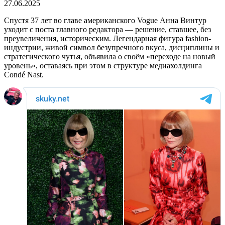
27.06.2025
Спустя 37 лет во главе американского Vogue Анна Винтур
уходит с поста главного редактора — решение, ставшее, без
преувеличения, историческим. Легендарная фигура fashion-
индустрии, живой символ безупречного вкуса, дисциплины и
стратегического чутья, объявила о своём «переходе на новый
уровень», оставаясь при этом в структуре медиахолдинга
Condé Nast.