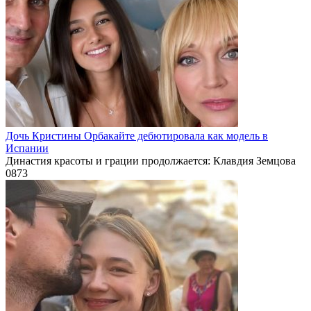
Дочь Кристины Орбакайте дебютировала как модель в
Испании
Династия красоты и грации продолжается: Клавдия Земцова
0
873