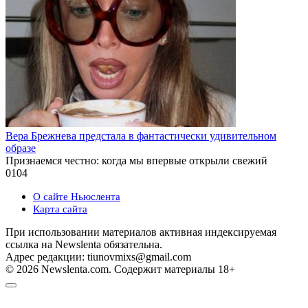
Вера Брежнева предстала в фантастически удивительном
образе
Признаемся честно: когда мы впервые открыли свежий
0
104
О сайте Ньюслента
Карта сайта
При использовании материалов активная индексируемая
ссылка на Newslenta обязательна.
Адрес редакции: tiunovmixs@gmail.com
© 2026 Newslenta.com. Содержит материалы 18+