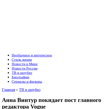
Необычное и интересное
Стиль жизни
Новости в Мире
Новости России
ТВ и шоубиз
Биографии
Сериалы и фильмы
Главная
»
ТВ и шоубиз
Анна Винтур покидает пост главного
редактора Vogue