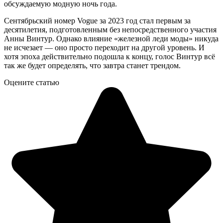
обсуждаемую модную ночь года.
Сентябрьский номер Vogue за 2023 год стал первым за
десятилетия, подготовленным без непосредственного участия
Анны Винтур. Однако влияние «железной леди моды» никуда
не исчезает — оно просто переходит на другой уровень. И
хотя эпоха действительно подошла к концу, голос Винтур всё
так же будет определять, что завтра станет трендом.
Оцените статью