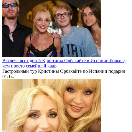
Встреча всех детей Кристины Орбакайте в Испании больше,
чем просто семейный кадр
Гастрольный тур Кристины Орбакайте по Испании подарил
0
1.1к.