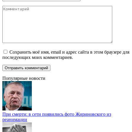
Комментарий
Сохранить моё имя, email и адрес сайта в этом браузере для
последующих моих комментариев.
Популярные новости
При смерти: в сети появились фото Жириновского из
реанимации