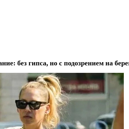
ие: без гипса, но с подозрением на бер