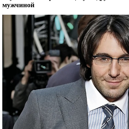
мужчиной