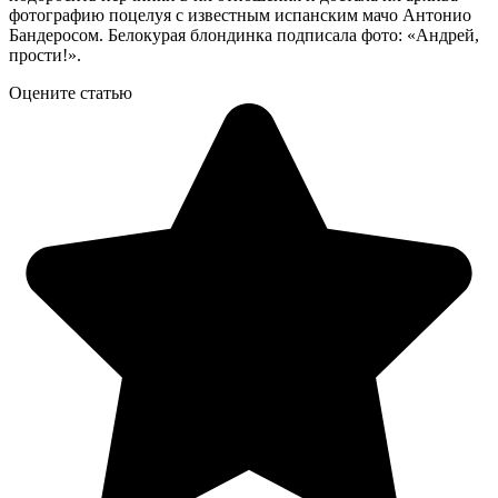
фотографию поцелуя с известным испанским мачо Антонио
Бандеросом. Белокурая блондинка подписала фото: «Андрей,
прости!».
Оцените статью