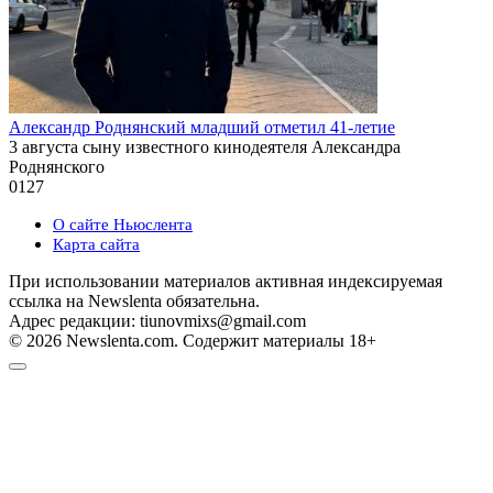
Александр Роднянский младший отметил 41-летие
3 августа сыну известного кинодеятеля Александра
Роднянского
0
127
О сайте Ньюслента
Карта сайта
При использовании материалов активная индексируемая
ссылка на Newslenta обязательна.
Адрес редакции: tiunovmixs@gmail.com
© 2026 Newslenta.com. Содержит материалы 18+