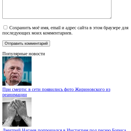
Сохранить моё имя, email и адрес сайта в этом браузере для
последующих моих комментариев.
Популярные новости
При смерти: в сети появились фото Жириновского из
реанимации
Дмитрий Нагиев попрощался в Инстаграм под песню Бориса