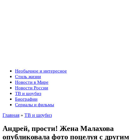
Необычное и интересное
Стиль жизни
Новости в Мире
Новости России
ТВ и шоубиз
Биографии
Сериалы и фильмы
Главная
»
ТВ и шоубиз
Андрей, прости! Жена Малахова
опубликовала фото поцелуя с другим