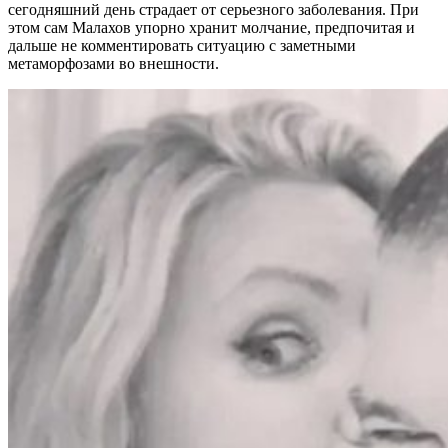
сегодняшний день страдает от серьезного заболевания. При
этом сам Малахов упорно хранит молчание, предпочитая и
дальше не комментировать ситуацию с заметными
метаморфозами во внешности.