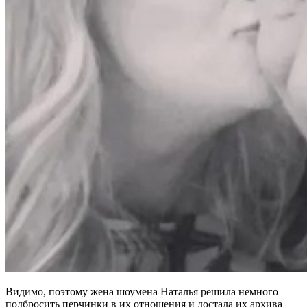
Видимо, поэтому жена шоумена Наталья решила немного
подбросить перчинки в их отношения и достала их архива