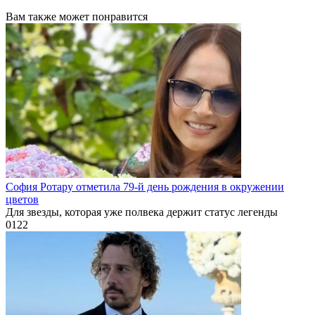
Вам также может понравится
София Ротару отметила 79-й день рождения в окружении
цветов
Для звезды, которая уже полвека держит статус легенды
0
122