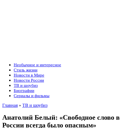
Необычное и интересное
Стиль жизни
Новости в Мире
Новости России
ТВ и шоубиз
Биографии
Сериалы и фильмы
Главная
»
ТВ и шоубиз
Анатолий Белый: «Свободное слово в
России всегда было опасным»