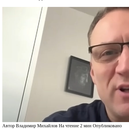
Автор
Владимир Михайлов
На чтение
2 мин
Опубликовано