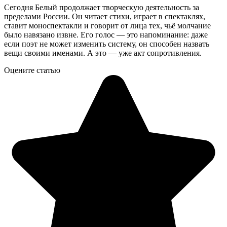
Сегодня Белый продолжает творческую деятельность за
пределами России. Он читает стихи, играет в спектаклях,
ставит моноспектакли и говорит от лица тех, чьё молчание
было навязано извне. Его голос — это напоминание: даже
если поэт не может изменить систему, он способен назвать
вещи своими именами. А это — уже акт сопротивления.
Оцените статью