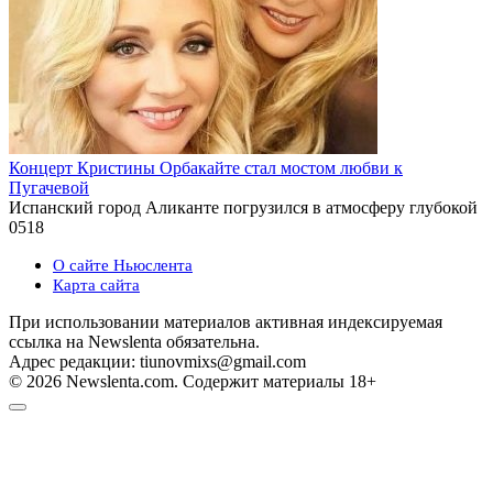
Концерт Кристины Орбакайте стал мостом любви к
Пугачевой
Испанский город Аликанте погрузился в атмосферу глубокой
0
518
О сайте Ньюслента
Карта сайта
При использовании материалов активная индексируемая
ссылка на Newslenta обязательна.
Адрес редакции: tiunovmixs@gmail.com
© 2026 Newslenta.com. Содержит материалы 18+