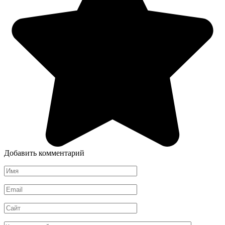
Добавить комментарий
Имя
*
Email
*
Сайт