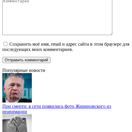
Комментарий
Сохранить моё имя, email и адрес сайта в этом браузере для
последующих моих комментариев.
Популярные новости
При смерти: в сети появились фото Жириновского из
реанимации