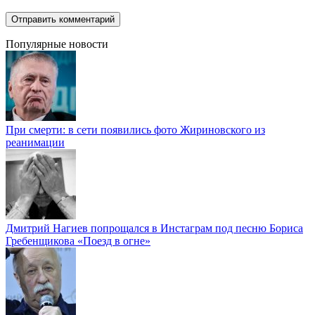
Популярные новости
При смерти: в сети появились фото Жириновского из
реанимации
Дмитрий Нагиев попрощался в Инстаграм под песню Бориса
Гребенщикова «Поезд в огне»