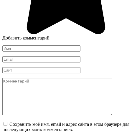
Добавить комментарий
Имя
*
Email
*
Сайт
Комментарий
Сохранить моё имя, email и адрес сайта в этом браузере для
последующих моих комментариев.