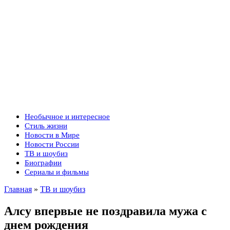
Необычное и интересное
Стиль жизни
Новости в Мире
Новости России
ТВ и шоубиз
Биографии
Сериалы и фильмы
Главная
»
ТВ и шоубиз
Алсу впервые не поздравила мужа с
днем рождения