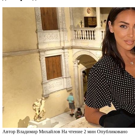
Автор
Владимир Михайлов
На чтение
2 мин
Опубликовано