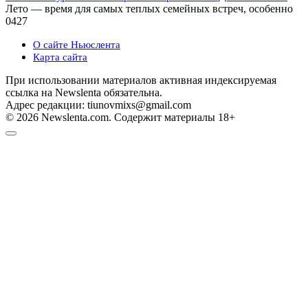
Лето — время для самых теплых семейных встреч, особенно
0
427
О сайте Ньюслента
Карта сайта
При использовании материалов активная индексируемая
ссылка на Newslenta обязательна.
Адрес редакции: tiunovmixs@gmail.com
© 2026 Newslenta.com. Содержит материалы 18+