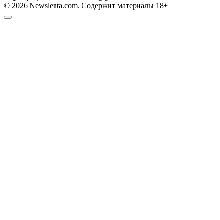
© 2026 Newslenta.com. Содержит материалы 18+