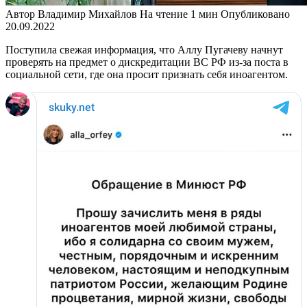
Автор
Владимир Михайлов
На чтение
1 мин
Опубликовано
20.09.2022
Поступила свежая информация, что Аллу Пугачеву начнут
проверять на предмет о дискредитации ВС РФ из-за поста в
социальной сети, где она просит признать себя иноагентом.