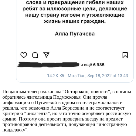
По данным телеграм-канала “Осторожно, новости”, в органы
обратилась жительница Подмосковья. Она прочла
информацию о Пугачевой в одном из телеграм-каналов и
решила, что возможно Алла Борисовна и не соответствует
критерию “иноагента”, но зато точно оскорбляет российскую
армию. Поэтому она просит проверить звезду на предмет
противоправной деятельности, получающей “иностранную
поддержку”.