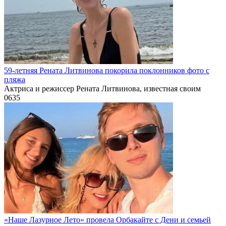
59-летняя Рената Литвинова покорила поклонников фото с
пляжа
Актриса и режиссер Рената Литвинова, известная своим
0
635
«Наше Лазурное Лето» провела Орбакайте с Дени и семьей