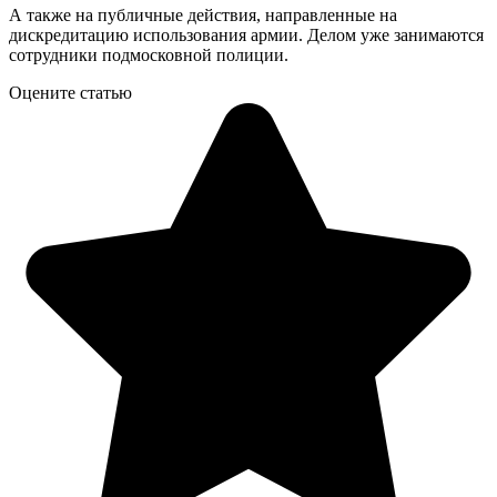
А также на публичные действия, направленные на
дискредитацию использования армии. Делом уже занимаются
сотрудники подмосковной полиции.
Оцените статью