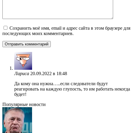
Сохранить моё имя, email и адрес сайта в этом браузере для
последующих моих комментариев.
Лариса
20.09.2022 в 18:48
Да кому она нужна…..если следователи будут
реагировать на каждую глупость, то им работать некогда
будет!
Популярные новости