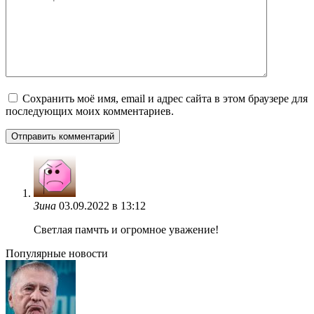
Сохранить моё имя, email и адрес сайта в этом браузере для
последующих моих комментариев.
Зина
03.09.2022 в 13:12
Светлая памчть и огромное уважение!
Популярные новости