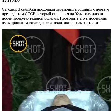
03.09.2022
Сегодня, 3 сентября проходила церемония прощания с первым
президентом СССР, который скончался на 92-м году жизни
после продолжительной болезни. Проводить его в последний
путь пришли многие деятели, политики и знаменитости.