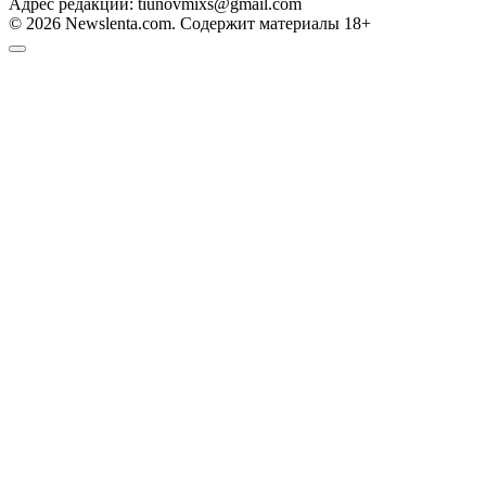
Адрес редакции: tiunovmixs@gmail.com
© 2026 Newslenta.com. Содержит материалы 18+