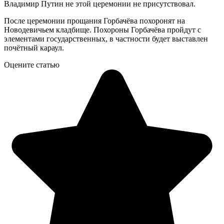
Владимир Путин не этой церемонии не присутствовал.
После церемонии прощания Горбачёва похоронят на
Новодевичьем кладбище. Похороны Горбачёва пройдут с
элементами государственных, в частности будет выставлен
почётный караул.
Оцените статью