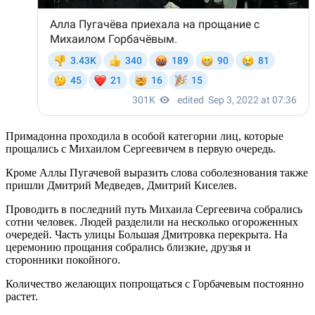
Примадонна проходила в особой категории лиц, которые
прощались с Михаилом Сергеевичем в первую очередь.
Кроме Аллы Пугачевой выразить слова соболезнования также
пришли Дмитрий Медведев, Дмитрий Киселев.
Проводить в последний путь Михаила Сергеевича собрались
сотни человек. Людей разделили на несколько огороженных
очередей. Часть улицы Большая Дмитровка перекрыта. На
церемонию прощания собрались близкие, друзья и
сторонники покойного.
Количество желающих попрощаться с Горбачевым постоянно
растет.