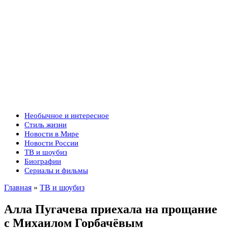
Необычное и интересное
Стиль жизни
Новости в Мире
Новости России
ТВ и шоубиз
Биографии
Сериалы и фильмы
Главная
»
ТВ и шоубиз
Алла Пугачева приехала на прощание
с Михаилом Горбачёвым