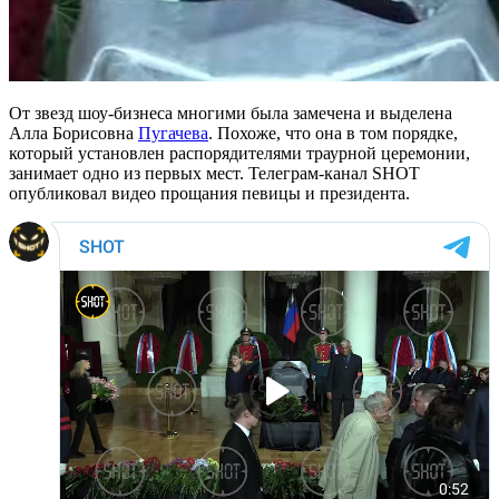
От звезд шоу-бизнеса многими была замечена и выделена
Алла Борисовна
Пугачева
. Похоже, что она в том порядке,
который установлен распорядителями траурной церемонии,
занимает одно из первых мест. Телеграм-канал SHOT
опубликовал видео прощания певицы и президента.