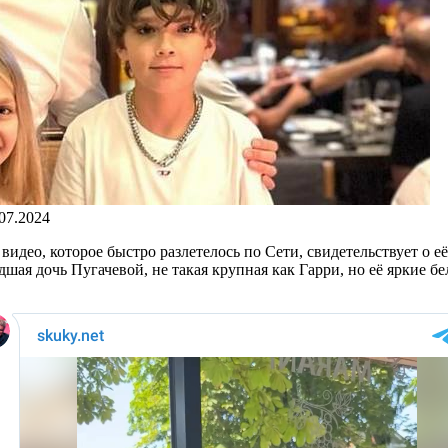
.07.2024
видео, которое быстро разлетелось по Сети, свидетельствует о
дшая дочь Пугачевой, не такая крупная как Гарри, но её яркие б