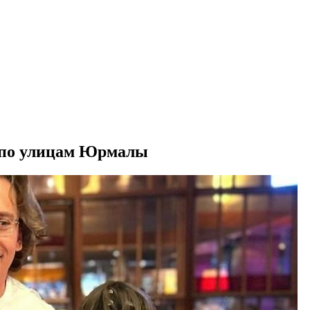
т по улицам Юрмалы