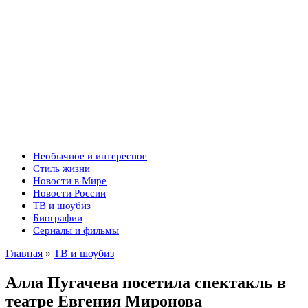
Необычное и интересное
Стиль жизни
Новости в Мире
Новости России
ТВ и шоубиз
Биографии
Сериалы и фильмы
Главная
»
ТВ и шоубиз
Алла Пугачева посетила спектакль в
театре Евгения Миронова