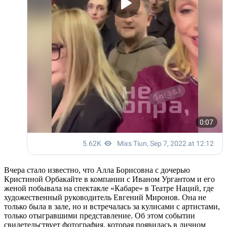
Вчера стало известно, что Алла Борисовна с дочерью
Кристиной Орбакайте в компании с Иваном Ургантом и его
женой побывала на спектакле «Кабаре» в Театре Наций, где
художественный руководитель Евгений Миронов. Она не
только была в зале, но и встречалась за кулисами с артистами,
только отыгравшими представление. Об этом событии
свидетельствует фотография, которая появилась в личном