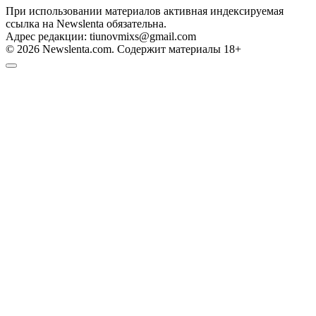
При использовании материалов активная индексируемая
ссылка на Newslenta обязательна.
Адрес редакции: tiunovmixs@gmail.com
© 2026 Newslenta.com. Содержит материалы 18+