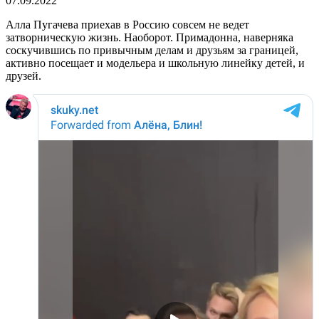
07.09.2022
Алла Пугачева приехав в Россию совсем не ведет
затворническую жизнь. Наоборот. Примадонна, наверняка
соскучившись по привычным делам и друзьям за границей,
активно посещает и модельера и школьную линейку детей, и
друзей.