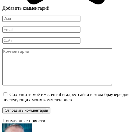
Добавить комментарий
Имя
*
Email
*
Сайт
Комментарий
Сохранить моё имя, email и адрес сайта в этом браузере для
последующих моих комментариев.
Популярные новости