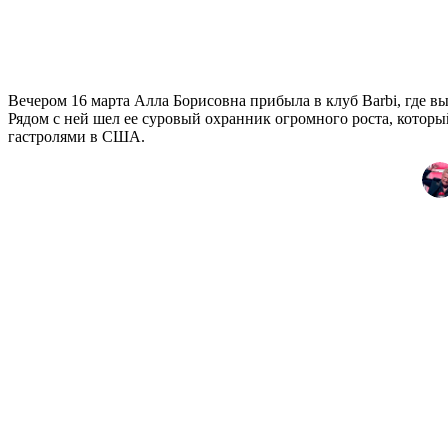
Вечером 16 марта Алла Борисовна прибыла в клуб Barbi, где 
Рядом с ней шел ее суровый охранник огромного роста, которы
гастролями в США.