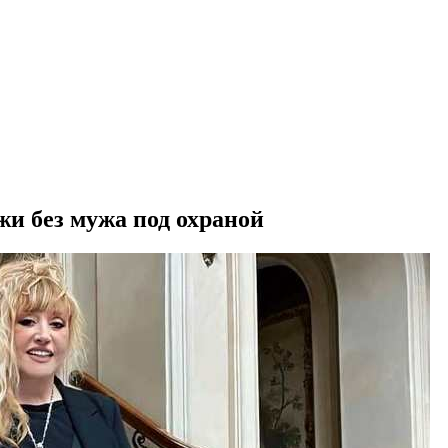
и без мужа под охраной