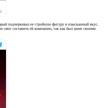
торый подчеркивал ее стройную фигуру и изысканный вкус.
не смог составить ей компанию, так как был занят своими