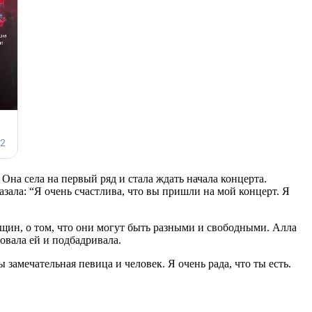
Она села на первый ряд и стала ждать начала концерта.
зала: “Я очень счастлива, что вы пришли на мой концерт. Я
нщин, о том, что они могут быть разными и свободными. Алла
овала ей и подбадривала.
 замечательная певица и человек. Я очень рада, что ты есть.