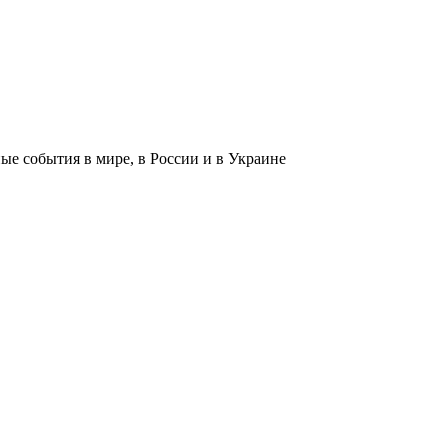
 события в мире, в России и в Украине