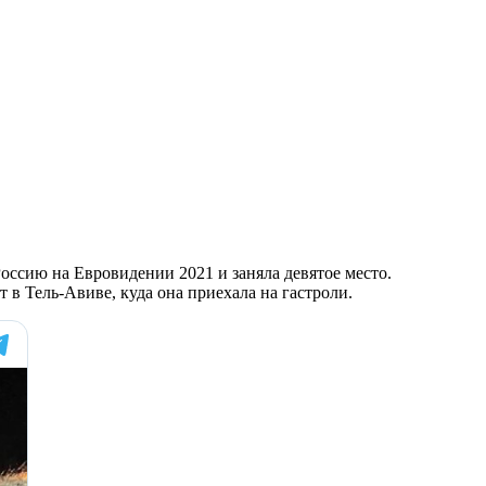
оссию на Евровидении 2021 и заняла девятое место.
в Тель-Авиве, куда она приехала на гастроли.