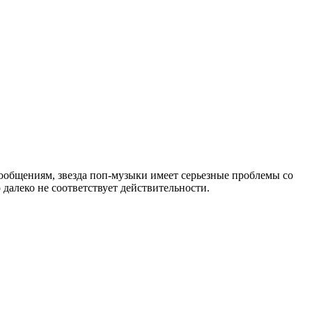
сообщениям, звезда поп-музыки имеет серьезные проблемы со
о далеко не соответствует действительности.