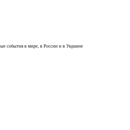
 события в мире, в России и в Украине