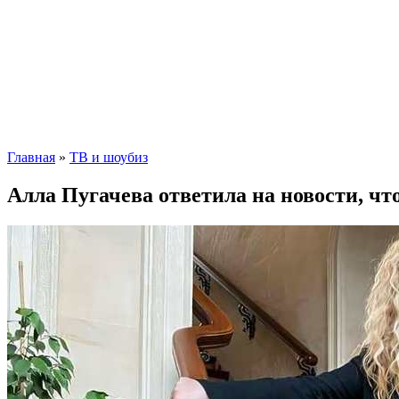
Главная
»
ТВ и шоубиз
Алла Пугачева ответила на новости, чт