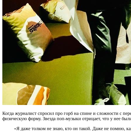
Когда журналист спросил про горб на спине и сложности с пер
физическую форму. Звезда поп-музыки отрицает, что у нее были
«Я даже толком не знаю, кто он такой. Даже не помню, 