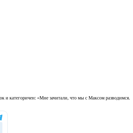
ок и категоричен: «Мне зачитали, что мы с Максом разводимся.