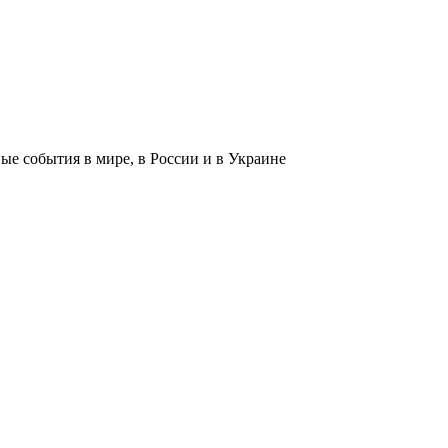
 события в мире, в России и в Украине