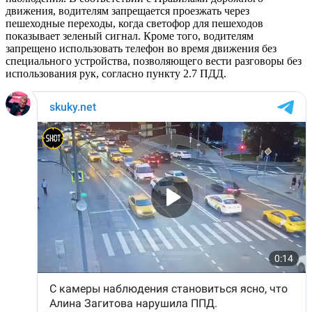
движения, водителям запрещается проезжать через
пешеходные переходы, когда светофор для пешеходов
показывает зеленый сигнал. Кроме того, водителям
запрещено использовать телефон во время движения без
специального устройства, позволяющего вести разговоры без
использования рук, согласно пункту 2.7 ПДД.