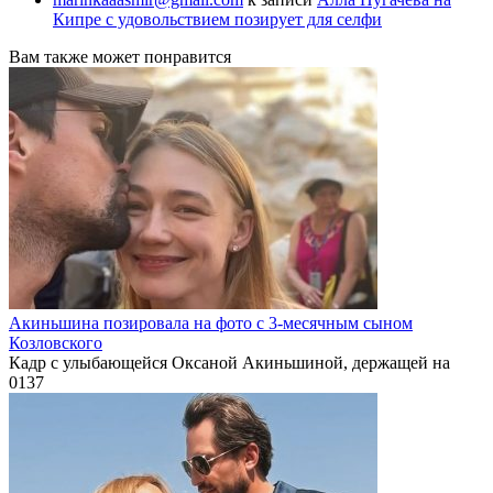
Кипре с удовольствием позирует для селфи
Вам также может понравится
Акиньшина позировала на фото с 3-месячным сыном
Козловского
Кадр с улыбающейся Оксаной Акиньшиной, держащей на
0
137