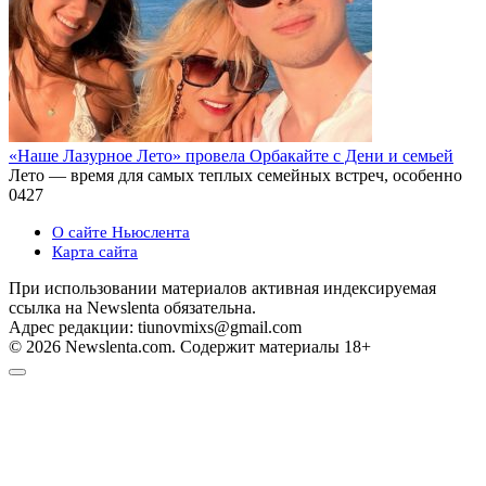
«Наше Лазурное Лето» провела Орбакайте с Дени и семьей
Лето — время для самых теплых семейных встреч, особенно
0
427
О сайте Ньюслента
Карта сайта
При использовании материалов активная индексируемая
ссылка на Newslenta обязательна.
Адрес редакции: tiunovmixs@gmail.com
© 2026 Newslenta.com. Содержит материалы 18+