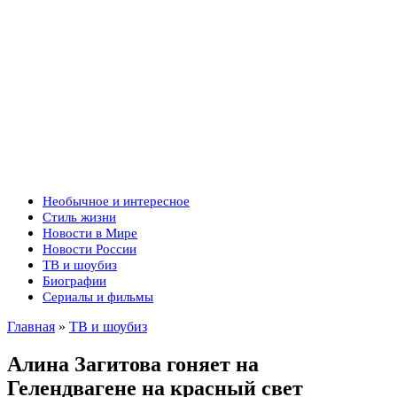
Необычное и интересное
Стиль жизни
Новости в Мире
Новости России
ТВ и шоубиз
Биографии
Сериалы и фильмы
Главная
»
ТВ и шоубиз
Алина Загитова гоняет на
Гелендвагене на красный свет