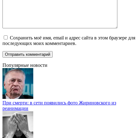
Сохранить моё имя, email и адрес сайта в этом браузере для
последующих моих комментариев.
Популярные новости
При смерти: в сети появились фото Жириновского из
реанимации