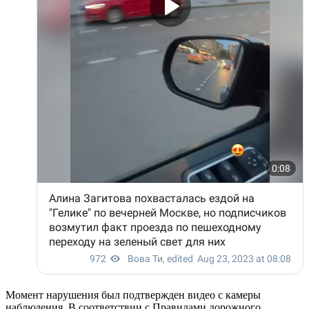
Момент нарушения был подтвержден видео с камеры
наблюдения. В соответствии с Правилами дорожного