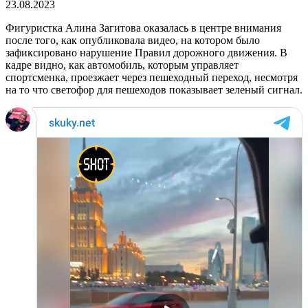
23.08.2023
Фигуристка Алина Загитова оказалась в центре внимания
после того, как опубликовала видео, на котором было
зафиксировано нарушение Правил дорожного движения. В
кадре видно, как автомобиль, которым управляет
спортсменка, проезжает через пешеходный переход, несмотря
на то что светофор для пешеходов показывает зеленый сигнал.