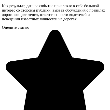
Как результат, данное событие привлекло к себе большой
интерес со стороны публики, вызвав обсуждения о правилах
дорожного движения, ответственности водителей и
поведении известных личностей на дорогах.
Оцените статью