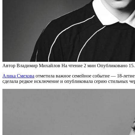
Автор
Владимир Михайлов
На чтение
2 мин
Опубликовано
15
Алика Смехова
отметила важное семейное событие — 18-летие 
сделала редкое исключение и опубликовала серию стильных че