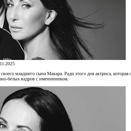
.11.2025
своего младшего сына Макара. Ради этого дня актриса, которая
рно-белых кадров с именинником.