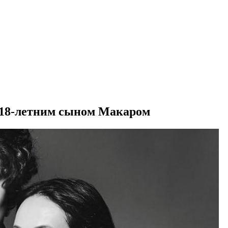
 18-летним сыном Макаром