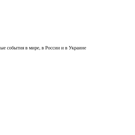
 события в мире, в России и в Украине