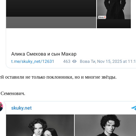
й оставили не только поклонники, но и многие звёзды.
 Семенович.