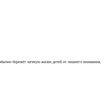
 обычно бережёт личную жизнь детей от лишнего внимания,