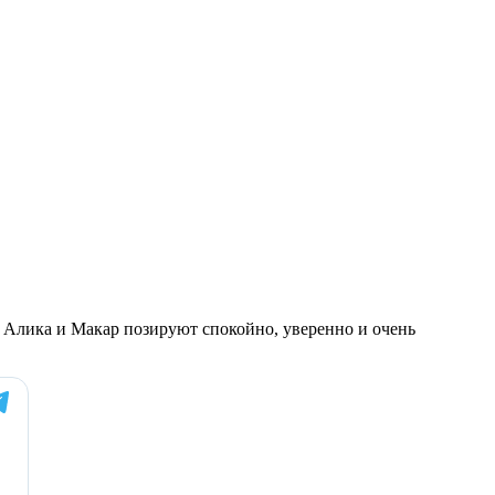
 Алика и Макар позируют спокойно, уверенно и очень