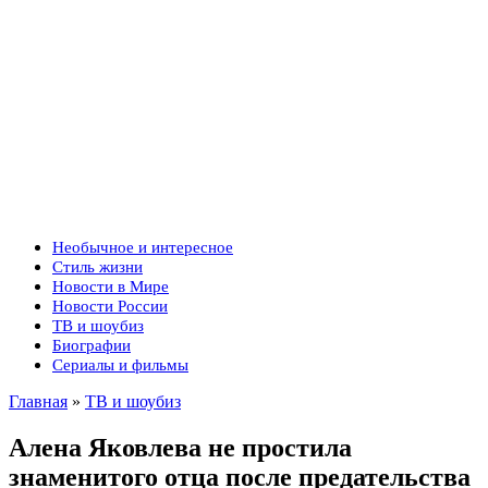
Необычное и интересное
Стиль жизни
Новости в Мире
Новости России
ТВ и шоубиз
Биографии
Сериалы и фильмы
Главная
»
ТВ и шоубиз
Алена Яковлева не простила
знаменитого отца после предательства