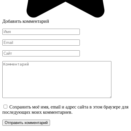
Добавить комментарий
Имя
*
Email
*
Сайт
Комментарий
Сохранить моё имя, email и адрес сайта в этом браузере для
последующих моих комментариев.