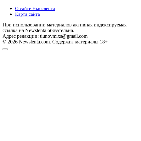
О сайте Ньюслента
Карта сайта
При использовании материалов активная индексируемая
ссылка на Newslenta обязательна.
Адрес редакции: tiunovmixs@gmail.com
© 2026 Newslenta.com. Содержит материалы 18+